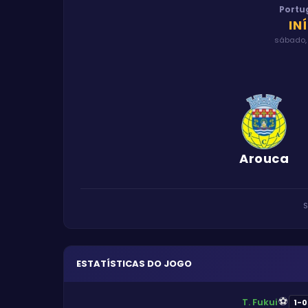
Portu
IN
sábado,
Arouca
S
ESTATÍSTICAS DO JOGO
⚽
T. Fukui
1-0