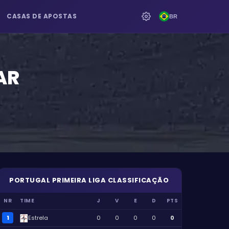
CASAS DE APOSTAS
BR
AR
PORTUGAL
PRIMEIRA LIGA
CLASSIFICAÇÃO
NR
TIME
J
V
E
D
PTS
1
Estrela
0
0
0
0
0