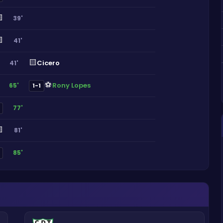

39'

41'
🟨
Cicero
41'
⚽
Rony Lopes
65'
1-1
77'

81'
85'