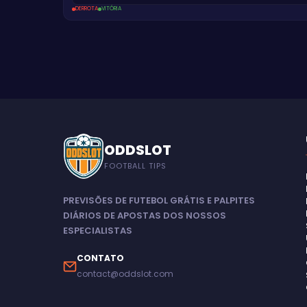
DERROTA
VITÓRIA
ODDSLOT
FOOTBALL TIPS
PREVISÕES DE FUTEBOL GRÁTIS E PALPITES
DIÁRIOS DE APOSTAS DOS NOSSOS
ESPECIALISTAS
CONTATO
contact@oddslot.com