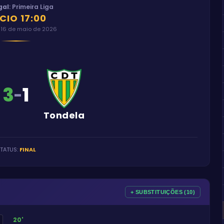
gal
:
Primeira Liga
ÍCIO
17:00
 16 de maio de 2026
3
1
-
Tondela
TATUS
:
FINAL
+ SUBSTITUIÇÕES (10)
20'