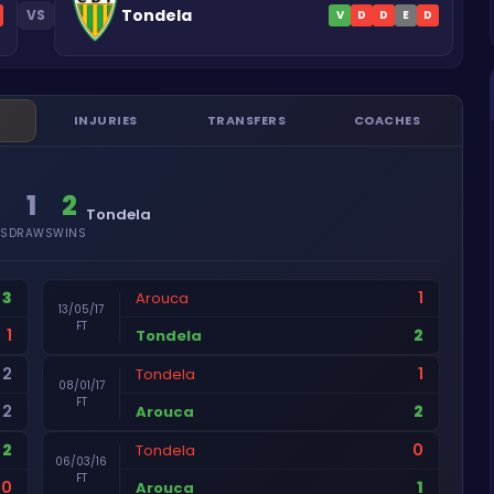
Tondela
VS
V
D
D
E
D
INJURIES
TRANSFERS
COACHES
3
1
2
Tondela
NS
DRAWS
WINS
3
1
Arouca
13/05/17
FT
1
2
Tondela
2
1
Tondela
08/01/17
FT
2
2
Arouca
2
0
Tondela
06/03/16
FT
0
1
Arouca