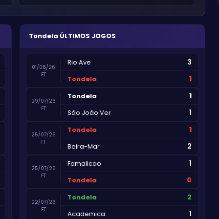
Tondela
ÚLTIMOS JOGOS
3
Rio Ave
01/08/26
FT
1
Tondela
1
Tondela
29/07/26
FT
1
São João Ver
1
Tondela
25/07/26
FT
2
Beira-Mar
1
Famalicao
25/07/26
FT
0
Tondela
2
Tondela
22/07/26
FT
1
Academica