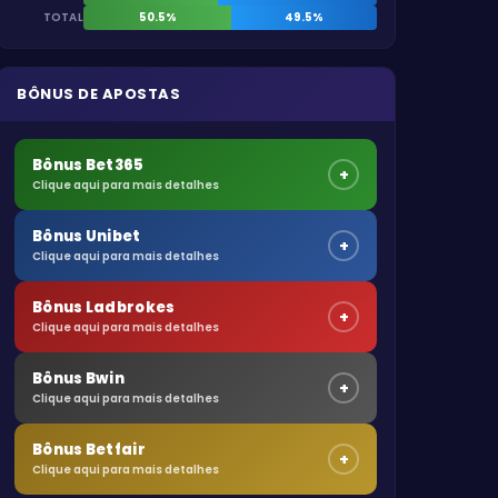
TOTAL
50.5%
49.5%
BÔNUS DE APOSTAS
Bônus Bet365
+
Clique aqui para mais detalhes
Bônus Unibet
+
Clique aqui para mais detalhes
Bônus Ladbrokes
+
Clique aqui para mais detalhes
Bônus Bwin
+
Clique aqui para mais detalhes
Bônus Betfair
+
Clique aqui para mais detalhes