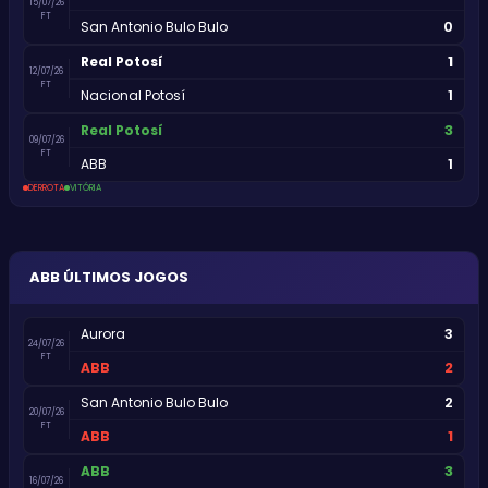
15/07/26
FT
0
San Antonio Bulo Bulo
1
Real Potosí
12/07/26
FT
1
Nacional Potosí
3
Real Potosí
09/07/26
FT
1
ABB
DERROTA
VITÓRIA
ABB
ÚLTIMOS JOGOS
3
Aurora
24/07/26
FT
2
ABB
2
San Antonio Bulo Bulo
20/07/26
FT
1
ABB
3
ABB
16/07/26