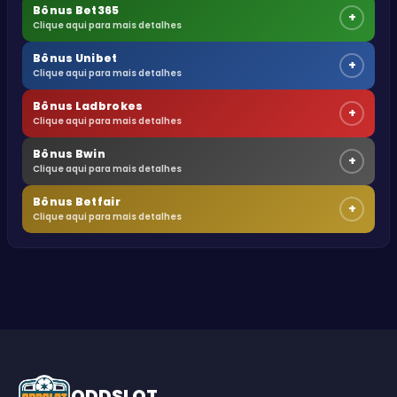
Bônus Bet365
+
Clique aqui para mais detalhes
Bônus Unibet
+
Clique aqui para mais detalhes
Bônus Ladbrokes
+
Clique aqui para mais detalhes
Bônus Bwin
+
Clique aqui para mais detalhes
Bônus Betfair
+
Clique aqui para mais detalhes
ODDSLOT