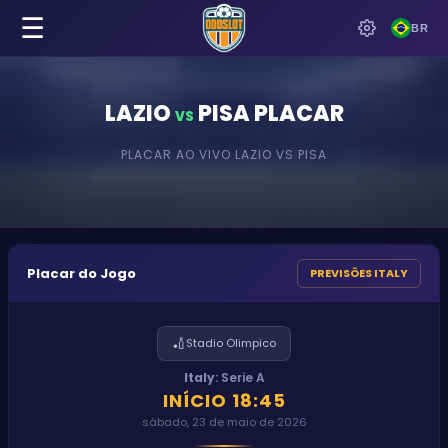
☰
BR
LAZIO
PISA
PLACAR
VS
PLACAR AO VIVO
LAZIO
VS
PISA
Placar do Jogo
PREVISÕES ITALY
🏏
Stadio Olimpico
Italy
:
Serie A
INÍCIO
18:45
sábado, 23 de maio de 2026