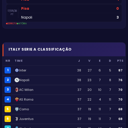
0
Pisa
17/05/26
FT
3
Napoli
DERROTA
VITÓRIA
ITALY
SERIE A
CLASSIFICAÇÃO
NR
TIME
J
V
E
D
PTS
1
Inter
38
27
6
5
87
2
Napoli
38
23
7
8
76
3
AC Milan
37
20
10
7
70
4
AS Roma
37
22
4
11
70
5
Como
37
19
11
7
68
6
Juventus
37
19
11
7
68