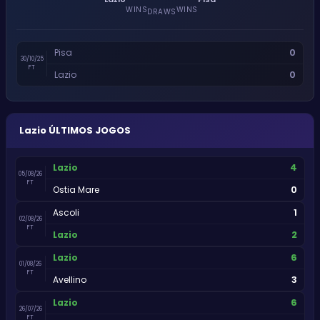
WINS
WINS
DRAWS
0
Pisa
30/10/25
FT
0
Lazio
Lazio
ÚLTIMOS JOGOS
4
Lazio
05/08/26
FT
0
Ostia Mare
1
Ascoli
02/08/26
FT
2
Lazio
6
Lazio
01/08/26
FT
3
Avellino
6
Lazio
26/07/26
FT