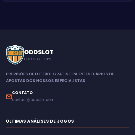
ODDSLOT
FOOTBALL TIPS
PREVISÕES DE FUTEBOL GRÁTIS E PALPITES DIÁRIOS DE
APOSTAS DOS NOSSOS ESPECIALISTAS
CONTATO
contact@oddslot.com
ÚLTIMAS ANÁLISES DE JOGOS