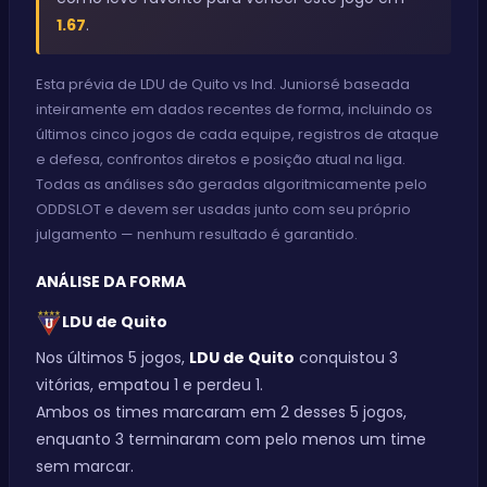
1.67
.
Esta prévia de
LDU de Quito
vs
Ind. Juniors
é baseada
inteiramente em dados recentes de forma, incluindo os
últimos cinco jogos de cada equipe, registros de ataque
e defesa, confrontos diretos e posição atual na liga.
Todas as análises são geradas algoritmicamente pelo
ODDSLOT e devem ser usadas junto com seu próprio
julgamento — nenhum resultado é garantido.
ANÁLISE DA FORMA
LDU de Quito
Nos últimos
5
jogos,
LDU de Quito
conquistou
3
vitórias
, empatou
1
e perdeu
1
.
Ambos os times marcaram em
2
desses
5
jogos,
enquanto
3
terminaram com pelo menos um time
sem marcar.