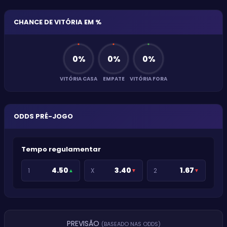
CHANCE DE VITÓRIA EM %
0
%
0
%
0
%
VITÓRIA CASA
EMPATE
VITÓRIA FORA
ODDS PRÉ-JOGO
Tempo regulamentar
4.50
3.40
1.67
1
X
2
▲
▼
▼
PREVISÃO
(BASEADO NAS ODDS)