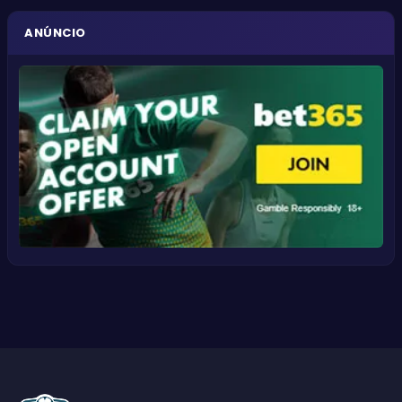
ANÚNCIO