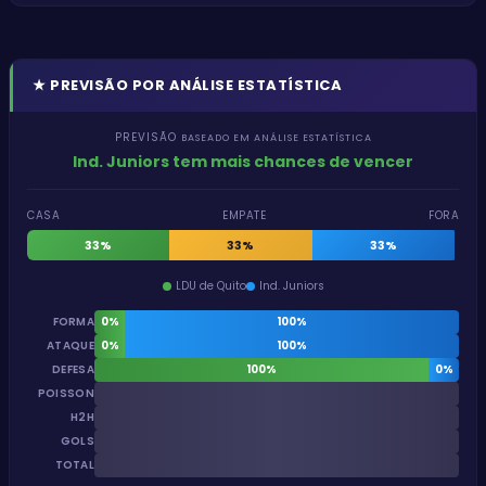
★
PREVISÃO POR ANÁLISE ESTATÍSTICA
PREVISÃO
BASEADO EM ANÁLISE ESTATÍSTICA
Ind. Juniors tem mais chances de vencer
CASA
EMPATE
FORA
33%
33%
33%
LDU de Quito
Ind. Juniors
FORMA
0%
100%
ATAQUE
0%
100%
DEFESA
100%
0%
POISSON
H2H
GOLS
TOTAL