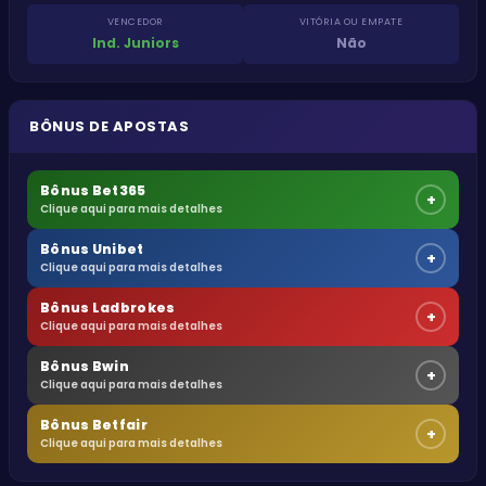
VENCEDOR
VITÓRIA OU EMPATE
Ind. Juniors
Não
BÔNUS DE APOSTAS
Bônus Bet365
+
Clique aqui para mais detalhes
Bônus Unibet
+
Clique aqui para mais detalhes
Bônus Ladbrokes
+
Clique aqui para mais detalhes
Bônus Bwin
+
Clique aqui para mais detalhes
Bônus Betfair
+
Clique aqui para mais detalhes