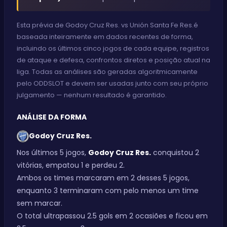
Esta prévia de
Godoy Cruz Res.
vs
Unión Santa Fe Res.
é
baseada inteiramente em dados recentes de forma,
incluindo os últimos cinco jogos de cada equipe, registros
de ataque e defesa, confrontos diretos e posição atual na
liga. Todas as análises são geradas algoritmicamente
pelo ODDSLOT e devem ser usadas junto com seu próprio
julgamento — nenhum resultado é garantido.
ANÁLISE DA FORMA
Godoy Cruz Res.
Nos últimos
5
jogos,
Godoy Cruz Res.
conquistou
2
vitórias
, empatou
1
e perdeu
2
.
Ambos os times marcaram em
2
desses
5
jogos,
enquanto
3
terminaram com pelo menos um time
sem marcar.
O total ultrapassou 2.5 gols em
2
ocasiões
e ficou em