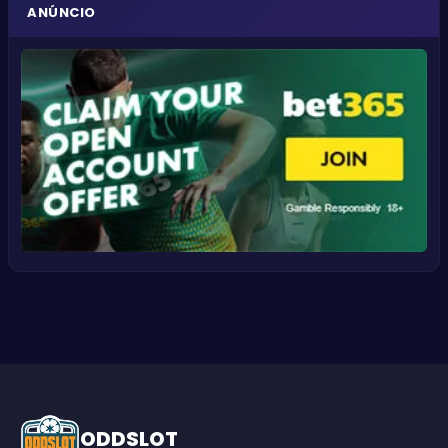
ANÚNCIO
ODDSLOT