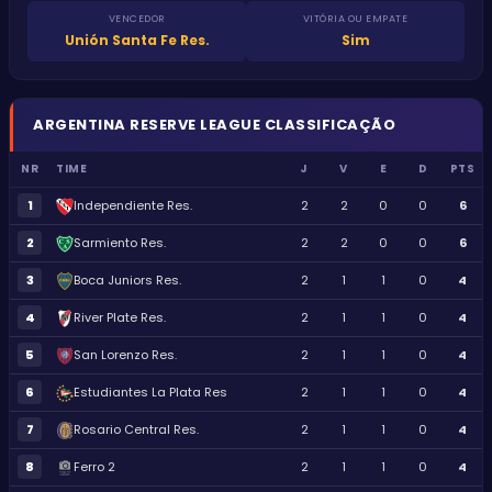
VENCEDOR
VITÓRIA OU EMPATE
Unión Santa Fe Res.
Sim
ARGENTINA
RESERVE LEAGUE
CLASSIFICAÇÃO
NR
TIME
J
V
E
D
PTS
1
Independiente Res.
2
2
0
0
6
2
Sarmiento Res.
2
2
0
0
6
3
Boca Juniors Res.
2
1
1
0
4
4
River Plate Res.
2
1
1
0
4
5
San Lorenzo Res.
2
1
1
0
4
6
Estudiantes La Plata Res
2
1
1
0
4
7
Rosario Central Res.
2
1
1
0
4
8
Ferro 2
2
1
1
0
4