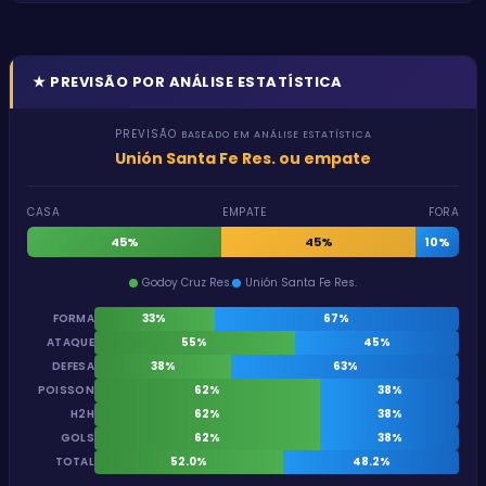
★
PREVISÃO POR ANÁLISE ESTATÍSTICA
PREVISÃO
BASEADO EM ANÁLISE ESTATÍSTICA
Unión Santa Fe Res. ou empate
CASA
EMPATE
FORA
45%
45%
10%
Godoy Cruz Res.
Unión Santa Fe Res.
FORMA
33%
67%
ATAQUE
55%
45%
DEFESA
38%
63%
POISSON
62%
38%
H2H
62%
38%
GOLS
62%
38%
TOTAL
52.0%
48.2%