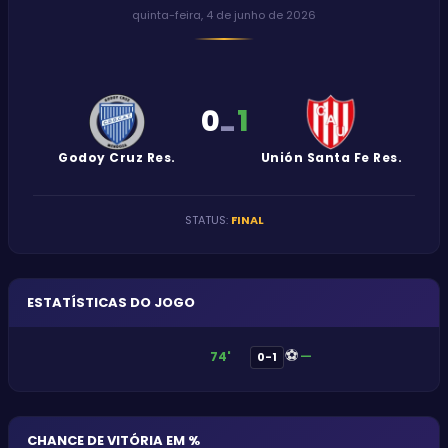
quinta-feira, 4 de junho de 2026
0
1
-
Godoy Cruz Res.
Unión Santa Fe Res.
STATUS
:
FINAL
ESTATÍSTICAS DO JOGO
⚽
—
74'
0-1
CHANCE DE VITÓRIA EM %