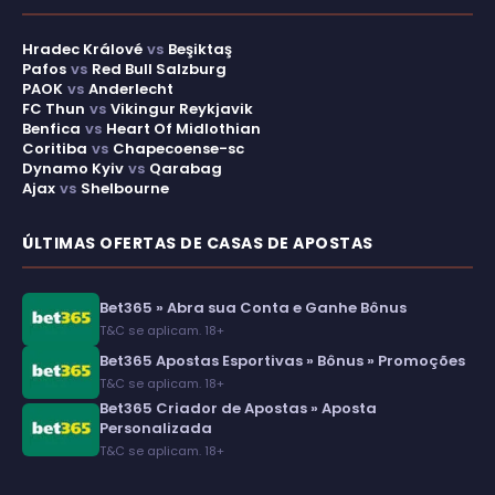
Hradec Králové
vs
Beşiktaş
Pafos
vs
Red Bull Salzburg
PAOK
vs
Anderlecht
FC Thun
vs
Vikingur Reykjavik
Benfica
vs
Heart Of Midlothian
Coritiba
vs
Chapecoense-sc
Dynamo Kyiv
vs
Qarabag
Ajax
vs
Shelbourne
ÚLTIMAS OFERTAS DE CASAS DE APOSTAS
Bet365 » Abra sua Conta e Ganhe Bônus
T&C se aplicam. 18+
Bet365 Apostas Esportivas » Bônus » Promoções
T&C se aplicam. 18+
Bet365 Criador de Apostas » Aposta
Personalizada
T&C se aplicam. 18+