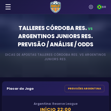
☰
BR
TALLERES CÓRDOBA RES.
VS
ARGENTINOS JUNIORS RES.
PREVISÃO / ANÁLISE / ODDS
DICAS DE APOSTAS
TALLERES CÓRDOBA RES.
VS
ARGENTINOS
JUNIORS RES.
Placar do Jogo
PREVISÕES ARGENTINA
Argentina
:
Reserve League
INÍCIO
22:00