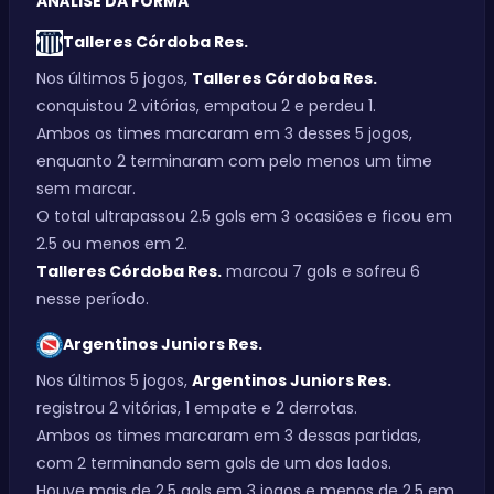
ANÁLISE DA FORMA
Talleres Córdoba Res.
Nos últimos
5
jogos,
Talleres Córdoba Res.
conquistou
2
vitórias
, empatou
2
e perdeu
1
.
Ambos os times marcaram em
3
desses
5
jogos,
enquanto
2
terminaram com pelo menos um time
sem marcar.
O total ultrapassou 2.5 gols em
3
ocasiões
e ficou em
2.5 ou menos em
2
.
Talleres Córdoba Res.
marcou
7
gols e sofreu
6
nesse período.
Argentinos Juniors Res.
Nos últimos
5
jogos,
Argentinos Juniors Res.
registrou
2
vitórias
,
1
empate
e
2
derrotas
.
Ambos os times marcaram em
3
dessas partidas,
com
2
terminando sem gols de um dos lados.
Houve mais de 2.5 gols em
3
jogos
e menos de 2.5 em