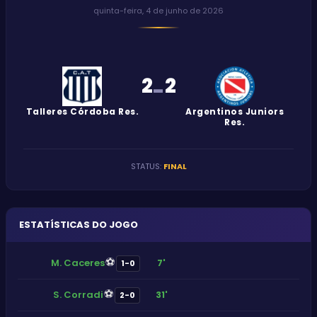
quinta-feira, 4 de junho de 2026
2
2
-
Talleres Córdoba Res.
Argentinos Juniors
Res.
STATUS
:
FINAL
ESTATÍSTICAS DO JOGO
⚽
M. Caceres
7'
1-0
⚽
S. Corradi
31'
2-0