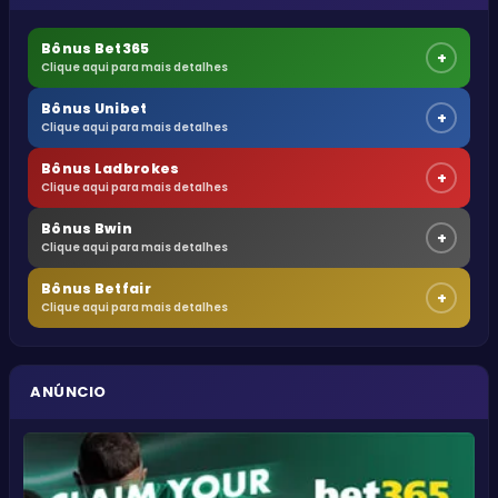
Bônus Bet365
+
Clique aqui para mais detalhes
Bônus Unibet
+
Clique aqui para mais detalhes
Bônus Ladbrokes
+
Clique aqui para mais detalhes
Bônus Bwin
+
Clique aqui para mais detalhes
Bônus Betfair
+
Clique aqui para mais detalhes
ANÚNCIO