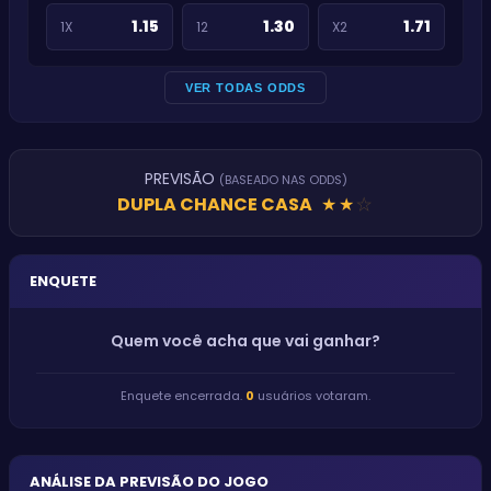
1.15
1.30
1.71
1X
12
X2
VER TODAS ODDS
PREVISÃO
(BASEADO NAS ODDS)
DUPLA CHANCE CASA
★
★
★
ENQUETE
Quem você acha que vai ganhar?
Enquete encerrada.
0
usuários votaram.
ANÁLISE DA PREVISÃO DO JOGO