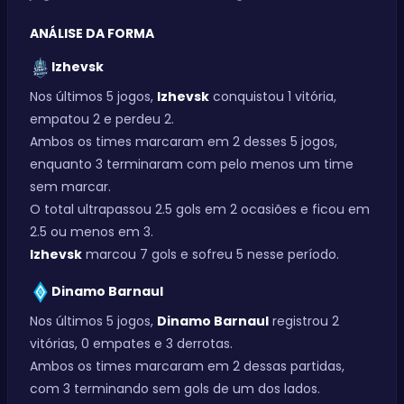
ANÁLISE DA FORMA
Izhevsk
Nos últimos
5
jogos,
Izhevsk
conquistou
1
vitória
,
empatou
2
e perdeu
2
.
Ambos os times marcaram em
2
desses
5
jogos,
enquanto
3
terminaram com pelo menos um time
sem marcar.
O total ultrapassou 2.5 gols em
2
ocasiões
e ficou em
2.5 ou menos em
3
.
Izhevsk
marcou
7
gols e sofreu
5
nesse período.
Dinamo Barnaul
Nos últimos
5
jogos,
Dinamo Barnaul
registrou
2
vitórias
,
0
empates
e
3
derrotas
.
Ambos os times marcaram em
2
dessas partidas,
com
3
terminando sem gols de um dos lados.