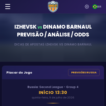
☰
BR
IZHEVSK
DINAMO BARNAUL
VS
PREVISÃO / ANÁLISE / ODDS
DICAS DE APOSTAS
IZHEVSK
VS
DINAMO BARNAUL
Placar do Jogo
PREVISÕES RUSSIA
Russia
:
Second League - Group 4
INÍCIO
13:30
quinta-feira, 9 de julho de 2026