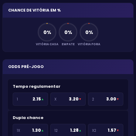
CHANCE DE VITÓRIA EM %
0
%
0
%
0
%
VITÓRIA CASA
EMPATE
VITÓRIA FORA
ODDS PRÉ-JOGO
Tempo regulamentar
2.15
3.20
3.00
1
X
2
▲
▼
▼
Dupla chance
1.30
1.28
1.57
1X
12
X2
▲
▲
▼