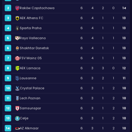
2
Raków Częstochowa
6
4
2
0
14
3
AEK Athens FC
6
4
1
1
13
4
Sparta Praha
6
4
1
1
13
5
Rayo Vallecano
6
4
1
1
13
6
Shakhtar Donetsk
6
4
1
1
13
7
FSV Mainz 05
6
4
1
1
13
8
AEK Larnaca
6
3
3
0
12
9
Lausanne
6
3
2
1
11
10
Crystal Palace
6
3
1
2
10
11
Lech Poznan
6
3
1
2
10
12
Samsunspor
6
3
1
2
10
13
Celje
6
3
1
2
10
14
AZ Alkmaar
6
3
1
2
10