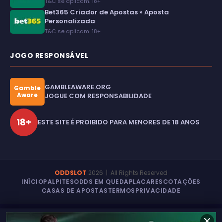
T&C se aplicam. 18+
Bet365 Criador de Apostas » Aposta
Personalizada
T&C se aplicam. 18+
JOGO RESPONSÁVEL
GAMBLEAWARE.ORG
Gamble
Aware
JOGUE COM RESPONSABILIDADE
18+
ESTE SITE É PROIBIDO PARA MENORES DE 18 ANOS
ODDSLOT
2026
| All Rights Reserved
INÍCIO
PALPITES
ODDS EM QUEDA
PLACARES
COTAÇÕES
CASAS DE APOSTAS
TERMOS
PRIVACIDADE