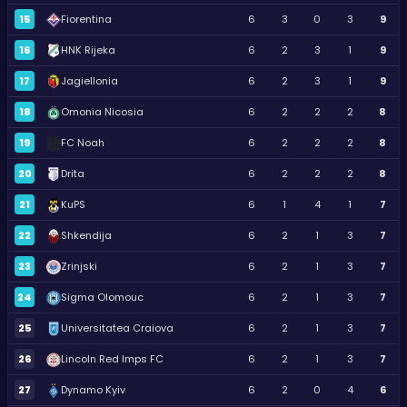
15
Fiorentina
6
3
0
3
9
16
HNK Rijeka
6
2
3
1
9
17
Jagiellonia
6
2
3
1
9
18
Omonia Nicosia
6
2
2
2
8
19
FC Noah
6
2
2
2
8
20
Drita
6
2
2
2
8
21
KuPS
6
1
4
1
7
22
Shkendija
6
2
1
3
7
23
Zrinjski
6
2
1
3
7
24
Sigma Olomouc
6
2
1
3
7
25
Universitatea Craiova
6
2
1
3
7
26
Lincoln Red Imps FC
6
2
1
3
7
27
Dynamo Kyiv
6
2
0
4
6