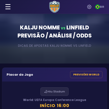
☰
BR
KALJU NOMME
LINFIELD
VS
PREVISÃO / ANÁLISE / ODDS
DICAS DE APOSTAS
KALJU NOMME
VS
LINFIELD
Placar do Jogo
PREVISÕES WORLD
🏏
Hiiu Stadium
World
:
UEFA Europa Conference League
INÍCIO
16:00