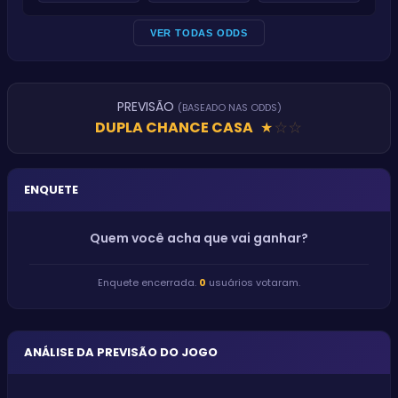
VER TODAS ODDS
PREVISÃO
(BASEADO NAS ODDS)
DUPLA CHANCE CASA
★
★
★
ENQUETE
Quem você acha que vai ganhar?
Enquete encerrada.
0
usuários votaram.
ANÁLISE DA PREVISÃO DO JOGO