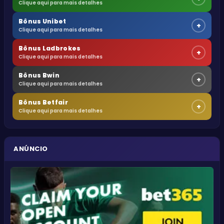
Clique aqui para mais detalhes
Bônus Unibet
+
Clique aqui para mais detalhes
Bônus Ladbrokes
+
Clique aqui para mais detalhes
Bônus Bwin
+
Clique aqui para mais detalhes
Bônus Betfair
+
Clique aqui para mais detalhes
ANÚNCIO