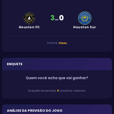
3
0
-
Houston FC
Houston Sur
STATUS
:
FINAL
ENQUETE
Quem você acha que vai ganhar?
Enquete encerrada.
0
usuários votaram.
ANÁLISE DA PREVISÃO DO JOGO