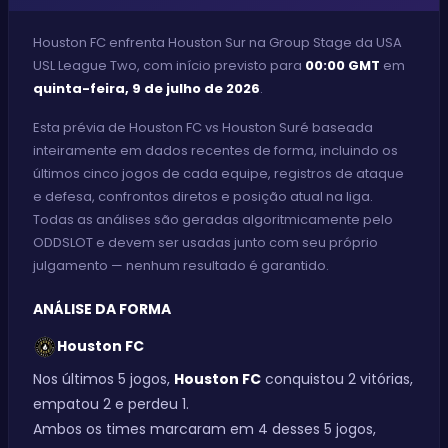
Houston FC
enfrenta
Houston Sur
na Group Stage
da
USA
USL League Two
, com início previsto para
00:00
GMT
em
quinta-feira, 9 de julho de 2026
.
Esta prévia de
Houston FC
vs
Houston Sur
é baseada
inteiramente em dados recentes de forma, incluindo os
últimos cinco jogos de cada equipe, registros de ataque
e defesa, confrontos diretos e posição atual na liga.
Todas as análises são geradas algoritmicamente pelo
ODDSLOT e devem ser usadas junto com seu próprio
julgamento — nenhum resultado é garantido.
ANÁLISE DA FORMA
Houston FC
Nos últimos
5
jogos,
Houston FC
conquistou
2
vitórias
,
empatou
2
e perdeu
1
.
Ambos os times marcaram em
4
desses
5
jogos,