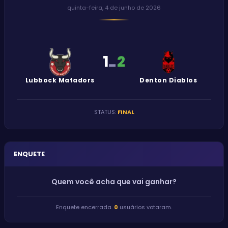
quinta-feira, 4 de junho de 2026
1
2
-
Lubbock Matadors
Denton Diablos
STATUS
:
FINAL
ENQUETE
Quem você acha que vai ganhar?
Enquete encerrada.
0
usuários votaram.