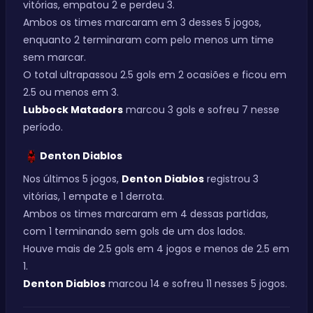
vitórias
, empatou
2
e perdeu
3
.
Ambos os times marcaram em
3
desses
5
jogos,
enquanto
2
terminaram com pelo menos um time
sem marcar.
O total ultrapassou 2.5 gols em
2
ocasiões
e ficou em
2.5 ou menos em
3
.
Lubbock Matadors
marcou
3
gols e sofreu
7
nesse
período.
Denton Diablos
Nos últimos
5
jogos,
Denton Diablos
registrou
3
vitórias
,
1
empate
e
1
derrota
.
Ambos os times marcaram em
4
dessas partidas,
com
1
terminando sem gols de um dos lados.
Houve mais de 2.5 gols em
4
jogos
e menos de 2.5 em
1
.
Denton Diablos
marcou
14
e sofreu
11
nesses
5
jogos.