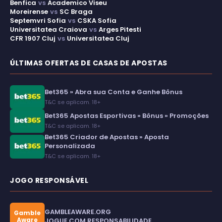
Benfica
vs
Academico Viseu
Moreirense
vs
SC Braga
Septemvri Sofia
vs
CSKA Sofia
Universitatea Craiova
vs
Arges Pitesti
CFR 1907 Cluj
vs
Universitatea Cluj
ÚLTIMAS OFERTAS DE CASAS DE APOSTAS
Bet365 » Abra sua Conta e Ganhe Bônus
T&C se aplicam. 18+
Bet365 Apostas Esportivas » Bônus » Promoções
T&C se aplicam. 18+
Bet365 Criador de Apostas » Aposta
Personalizada
T&C se aplicam. 18+
JOGO RESPONSÁVEL
GAMBLEAWARE.ORG
Gamble
Aware
JOGUE COM RESPONSABILIDADE