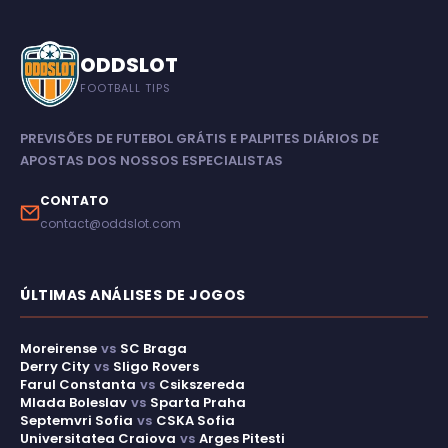
ODDSLOT
FOOTBALL TIPS
PREVISÕES DE FUTEBOL GRÁTIS E PALPITES DIÁRIOS DE
APOSTAS DOS NOSSOS ESPECIALISTAS
CONTATO
contact@oddslot.com
ÚLTIMAS ANÁLISES DE JOGOS
Moreirense
vs
SC Braga
Derry City
vs
Sligo Rovers
Farul Constanta
vs
Csikszereda
Mlada Boleslav
vs
Sparta Praha
Septemvri Sofia
vs
CSKA Sofia
Universitatea Craiova
vs
Arges Pitesti