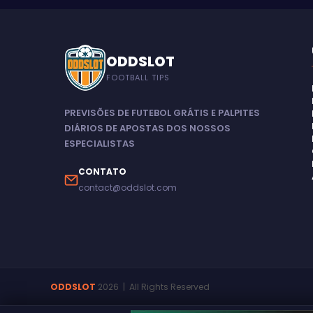
ODDSLOT
FOOTBALL TIPS
PREVISÕES DE FUTEBOL GRÁTIS E PALPITES
DIÁRIOS DE APOSTAS DOS NOSSOS
ESPECIALISTAS
CONTATO
contact@oddslot.com
ODDSLOT
2026
| All Rights Reserved