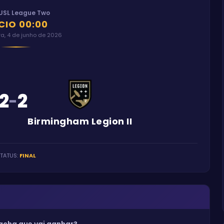
USL League Two
ÍCIO
00:00
ra, 4 de junho de 2026
2
2
-
Birmingham Legion II
TATUS
:
FINAL