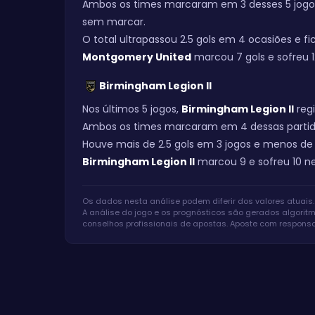
Ambos os times marcaram em
3
desses
5
jogo
sem marcar.
O total ultrapassou 2.5 gols em
4
ocasiões
e fi
Montgomery United
marcou
7
gols e sofreu
Birmingham Legion II
Nos últimos
5
jogos,
Birmingham Legion II
reg
Ambos os times marcaram em
4
dessas parti
Houve mais de 2.5 gols em
3
jogos
e menos de
Birmingham Legion II
marcou
9
e sofreu
10
ne
Os dados nesta análise podem diferir dos valores atuais.
A análise do jogo e os prognósticos são gerados algorit
conselhos profissionais de apostas. Aposte com responsab