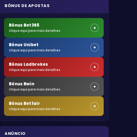
BÔNUS DE APOSTAS
Bônus Bet365
+
Clique aqui para mais detalhes
Bônus Unibet
+
Clique aqui para mais detalhes
Bônus Ladbrokes
+
Clique aqui para mais detalhes
Bônus Bwin
+
Clique aqui para mais detalhes
Bônus Betfair
+
Clique aqui para mais detalhes
ANÚNCIO