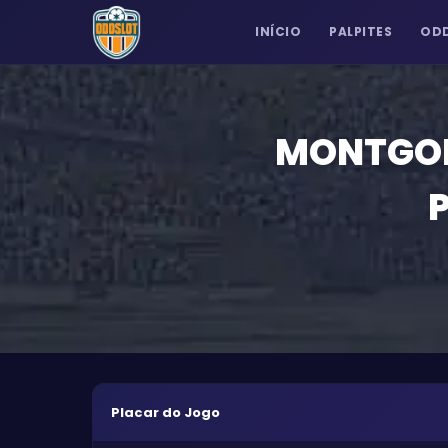
INÍCIO
PALPITES
ODD
MONTGOM
P
Placar do Jogo