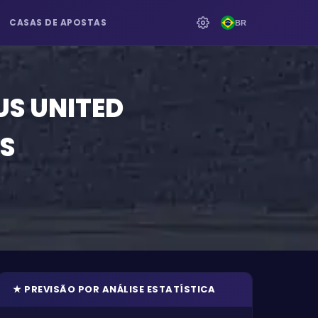
CASAS DE APOSTAS
BR
S UNITED
DS
★
PREVISÃO POR ANÁLISE ESTATÍSTICA