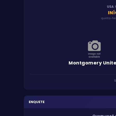
USA
:
IN
quinta-fei
Montgomery Unit
S
ENQUETE