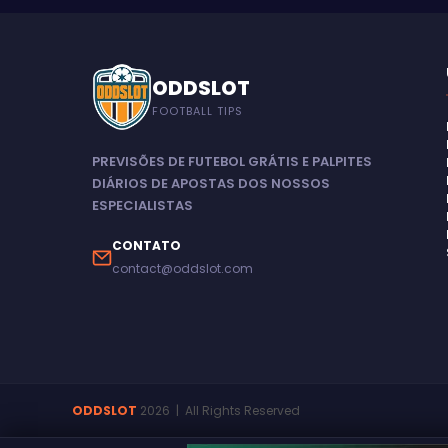
ODDSLOT
FOOTBALL TIPS
PREVISÕES DE FUTEBOL GRÁTIS E PALPITES
DIÁRIOS DE APOSTAS DOS NOSSOS
ESPECIALISTAS
CONTATO
contact@oddslot.com
ODDSLOT
2026
| All Rights Reserved