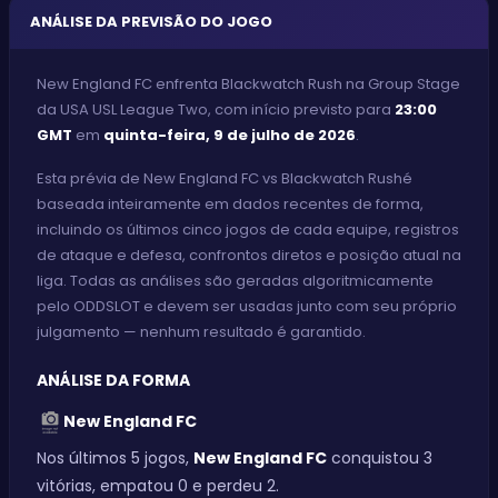
ANÁLISE DA PREVISÃO DO JOGO
New England FC
enfrenta
Blackwatch Rush
na Group Stage
da
USA
USL League Two
, com início previsto para
23:00
GMT
em
quinta-feira, 9 de julho de 2026
.
Esta prévia de
New England FC
vs
Blackwatch Rush
é
baseada inteiramente em dados recentes de forma,
incluindo os últimos cinco jogos de cada equipe, registros
de ataque e defesa, confrontos diretos e posição atual na
liga. Todas as análises são geradas algoritmicamente
pelo ODDSLOT e devem ser usadas junto com seu próprio
julgamento — nenhum resultado é garantido.
ANÁLISE DA FORMA
New England FC
Nos últimos
5
jogos,
New England FC
conquistou
3
vitórias
, empatou
0
e perdeu
2
.