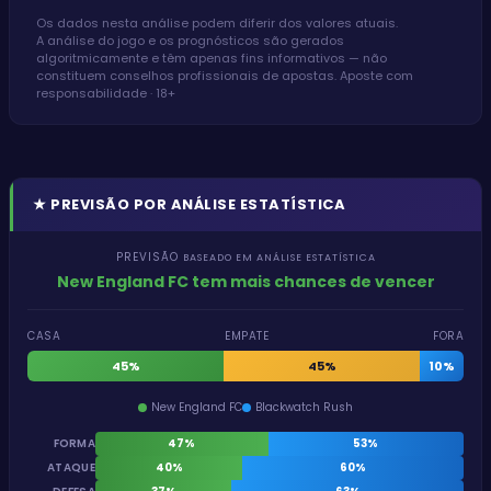
Os dados nesta análise podem diferir dos valores atuais.
A análise do jogo e os prognósticos são gerados
algoritmicamente e têm apenas fins informativos — não
constituem conselhos profissionais de apostas. Aposte com
responsabilidade · 18+
★
PREVISÃO POR ANÁLISE ESTATÍSTICA
PREVISÃO
BASEADO EM ANÁLISE ESTATÍSTICA
New England FC tem mais chances de vencer
CASA
EMPATE
FORA
45%
45%
10%
New England FC
Blackwatch Rush
FORMA
47%
53%
ATAQUE
40%
60%