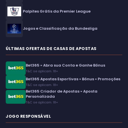
Palpites Grátis da Premier League
Jogos e Classificação da Bundesliga
ÚLTIMAS OFERTAS DE CASAS DE APOSTAS
Bet365 » Abra sua Conta e Ganhe Bônus
T&C se aplicam. 18+
Bet365 Apostas Esportivas » Bônus » Promoções
T&C se aplicam. 18+
Bet365 Criador de Apostas » Aposta
Personalizada
T&C se aplicam. 18+
JOGO RESPONSÁVEL