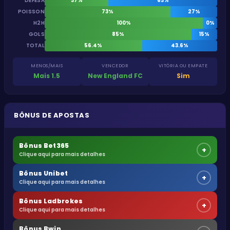
DEFESA
37%
63%
POISSON
73%
27%
H2H
100%
0%
GOLS
85%
15%
TOTAL
56.4%
43.6%
MENOS/MAIS
VENCEDOR
VITÓRIA OU EMPATE
Mais 1.5
New England FC
Sim
BÔNUS DE APOSTAS
Bônus Bet365
+
Clique aqui para mais detalhes
Bônus Unibet
+
Clique aqui para mais detalhes
Bônus Ladbrokes
+
Clique aqui para mais detalhes
Bônus Bwin