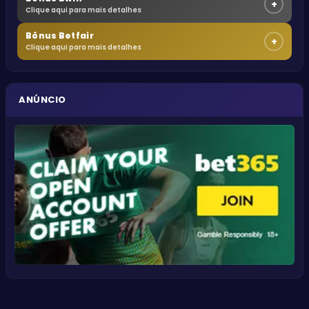
+
Clique aqui para mais detalhes
Bônus Betfair
+
Clique aqui para mais detalhes
ANÚNCIO