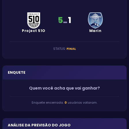
5
1
-
Project 51O
Marin
STATUS
:
FINAL
ENQUETE
Quem você acha que vai ganhar?
Enquete encerrada.
0
usuários votaram.
ANÁLISE DA PREVISÃO DO JOGO