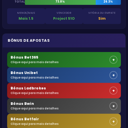
TOTAL
73.8%
26.3%
MENOS/MAIS
VENCEDOR
VITÓRIA OU EMPATE
Mais 1.5
Project 51O
Sim
BÔNUS DE APOSTAS
Bônus Bet365
+
Clique aqui para mais detalhes
Bônus Unibet
+
Clique aqui para mais detalhes
Bônus Ladbrokes
+
Clique aqui para mais detalhes
Bônus Bwin
+
Clique aqui para mais detalhes
Bônus Betfair
+
Clique aqui para mais detalhes