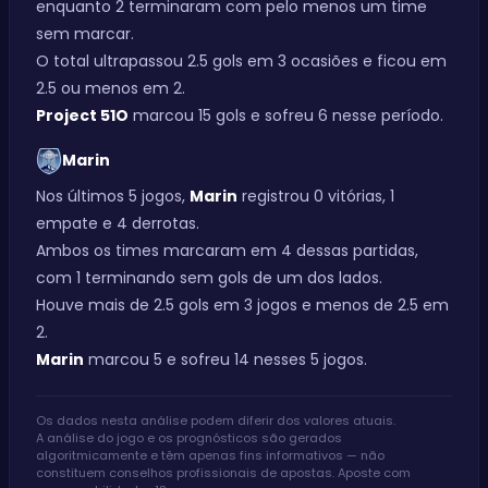
enquanto
2
terminaram com pelo menos um time
sem marcar.
O total ultrapassou 2.5 gols em
3
ocasiões
e ficou em
2.5 ou menos em
2
.
Project 51O
marcou
15
gols e sofreu
6
nesse período.
Marin
Nos últimos
5
jogos,
Marin
registrou
0
vitórias
,
1
empate
e
4
derrotas
.
Ambos os times marcaram em
4
dessas partidas,
com
1
terminando sem gols de um dos lados.
Houve mais de 2.5 gols em
3
jogos
e menos de 2.5 em
2
.
Marin
marcou
5
e sofreu
14
nesses
5
jogos.
Os dados nesta análise podem diferir dos valores atuais.
A análise do jogo e os prognósticos são gerados
algoritmicamente e têm apenas fins informativos — não
constituem conselhos profissionais de apostas. Aposte com