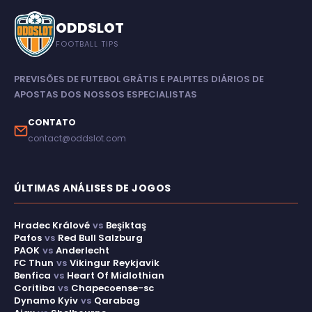
ODDSLOT
FOOTBALL TIPS
PREVISÕES DE FUTEBOL GRÁTIS E PALPITES DIÁRIOS DE
APOSTAS DOS NOSSOS ESPECIALISTAS
CONTATO
contact@oddslot.com
ÚLTIMAS ANÁLISES DE JOGOS
Hradec Králové
vs
Beşiktaş
Pafos
vs
Red Bull Salzburg
PAOK
vs
Anderlecht
FC Thun
vs
Vikingur Reykjavik
Benfica
vs
Heart Of Midlothian
Coritiba
vs
Chapecoense-sc
Dynamo Kyiv
vs
Qarabag