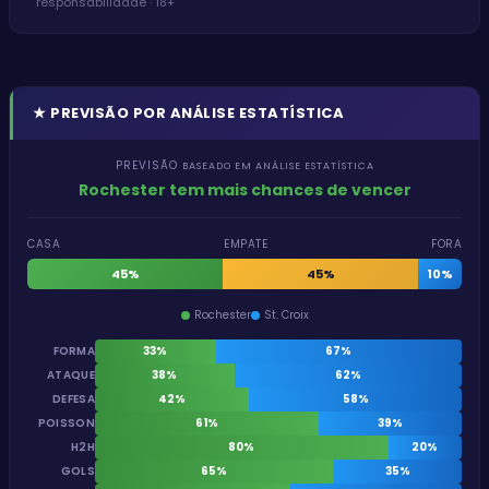
responsabilidade · 18+
★
PREVISÃO POR ANÁLISE ESTATÍSTICA
PREVISÃO
BASEADO EM ANÁLISE ESTATÍSTICA
Rochester tem mais chances de vencer
CASA
EMPATE
FORA
45%
45%
10%
Rochester
St. Croix
FORMA
33%
67%
ATAQUE
38%
62%
DEFESA
42%
58%
POISSON
61%
39%
H2H
80%
20%
GOLS
65%
35%