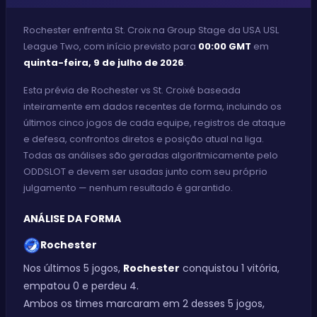
Rochester
enfrenta
St. Croix
na Group Stage
da
USA
USL
League Two
, com início previsto para
00:00
GMT
em
quinta-feira, 9 de julho de 2026
.
Esta prévia de
Rochester
vs
St. Croix
é baseada
inteiramente em dados recentes de forma, incluindo os
últimos cinco jogos de cada equipe, registros de ataque
e defesa, confrontos diretos e posição atual na liga.
Todas as análises são geradas algoritmicamente pelo
ODDSLOT e devem ser usadas junto com seu próprio
julgamento — nenhum resultado é garantido.
ANÁLISE DA FORMA
Rochester
Nos últimos
5
jogos,
Rochester
conquistou
1
vitória
,
empatou
0
e perdeu
4
.
Ambos os times marcaram em
2
desses
5
jogos,