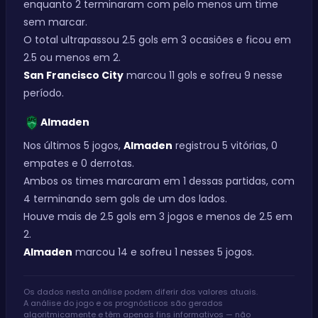
enquanto
2
terminaram com pelo menos um time
sem marcar.
O total ultrapassou 2.5 gols em
3
ocasiões
e ficou em
2.5 ou menos em
2
.
San Francisco City
marcou
11
gols e sofreu
9
nesse
período.
Almaden
Nos últimos
5
jogos,
Almaden
registrou
5
vitórias
,
0
empates
e
0
derrotas
.
Ambos os times marcaram em
1
dessas partidas, com
4
terminando sem gols de um dos lados.
Houve mais de 2.5 gols em
3
jogos
e menos de 2.5 em
2
.
Almaden
marcou
14
e sofreu
1
nesses
5
jogos.
Os dados nesta análise podem diferir dos valores atuais.
A análise do jogo e os prognósticos são gerados
algoritmicamente e têm apenas fins informativos — não