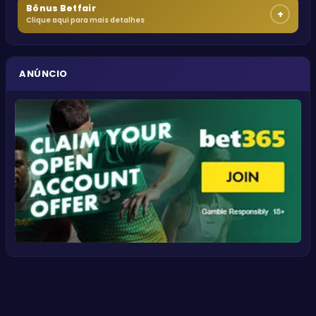
Bônus Betfair
+
Clique aqui para mais detalhes
ANÚNCIO