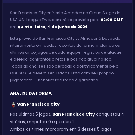
San Francisco City
enfrenta
Almaden
na Group Stage
da
USA
USL League Two
, com início previsto para
02:00
GMT
em
quinta-feira, 4 de junho de 2026
.
Esta prévia de
San Francisco City
vs
Almaden
é baseada
inteiramente em dados recentes de forma, incluindo os
últimos cinco jogos de cada equipe, registros de ataque
e defesa, confrontos diretos e posição atual na liga.
Todas as análises são geradas algoritmicamente pelo
ODDSLOT e devem ser usadas junto com seu próprio
julgamento — nenhum resultado é garantido.
ANÁLISE DA FORMA
San Francisco City
Nos últimos
5
jogos,
San Francisco City
conquistou
4
vitórias
, empatou
0
e perdeu
1
.
Ambos os times marcaram em
3
desses
5
jogos,