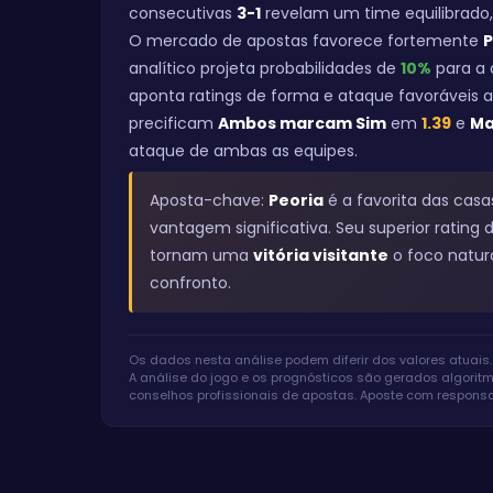
consecutivas
3-1
revelam um time equilibrado,
O mercado de apostas favorece fortemente
P
analítico projeta probabilidades de
10%
para a 
aponta ratings de forma e ataque favoráveis 
precificam
Ambos marcam Sim
em
1.39
e
Ma
ataque de ambas as equipes.
Aposta-chave:
Peoria
é a favorita das casa
vantagem significativa. Seu superior rating d
tornam uma
vitória visitante
o foco natur
confronto.
Os dados nesta análise podem diferir dos valores atuais.
A análise do jogo e os prognósticos são gerados algorit
conselhos profissionais de apostas. Aposte com responsab