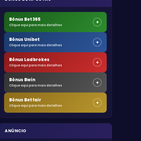
Bônus Bet365
+
Clique aqui para mais detalhes
Bônus Unibet
+
Clique aqui para mais detalhes
Bônus Ladbrokes
+
Clique aqui para mais detalhes
Bônus Bwin
+
Clique aqui para mais detalhes
Bônus Betfair
+
Clique aqui para mais detalhes
ANÚNCIO