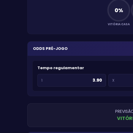
0
%
VITÓRIA CASA
ODDS PRÉ-JOGO
Tempo regulamentar
3.90
1
X
PREVISÃ
VITÓR