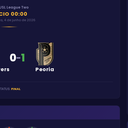
USL League Two
ÍCIO
00:00
ra, 4 de junho de 2026
0
1
-
ers
Peoria
TATUS
:
FINAL