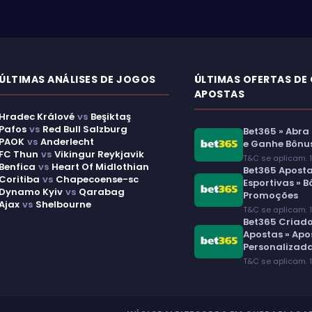
ÚLTIMAS ANÁLISES DE JOGOS
ÚLTIMAS OFERTAS DE
APOSTAS
Hradec Králové
vs
Beşiktaş
Pafos
vs
Red Bull Salzburg
Bet365 » Abra
PAOK
vs
Anderlecht
e Ganhe Bônu
FC Thun
vs
Vikingur Reykjavik
T&C se aplicam. 
Benfica
vs
Heart Of Midlothian
Bet365 Apost
Coritiba
vs
Chapecoense-sc
Esportivas » B
Dynamo Kyiv
vs
Qarabag
Promoções
Ajax
vs
Shelbourne
T&C se aplicam. 
Bet365 Criado
Apostas » Apo
Personalizad
T&C se aplicam. 