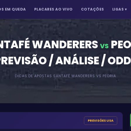
S EM QUEDA
PLACARES AO VIVO
COTAÇÕES
LIGAS
▾
NTAFÉ WANDERERS
PEO
VS
REVISÃO / ANÁLISE / OD
DICAS DE APOSTAS
SANTAFÉ WANDERERS
VS
PEORIA
PREVISÕES USA