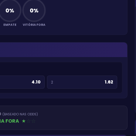
0
%
0
%
EMPATE
VITÓRIA FORA
4.10
1.62
2
O
(BASEADO NAS ODDS)
IA FORA
★
★
★