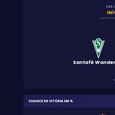
USA
:
IN
quinta-fei
Santafé Wander
S
CHANCE DE VITÓRIA EM %