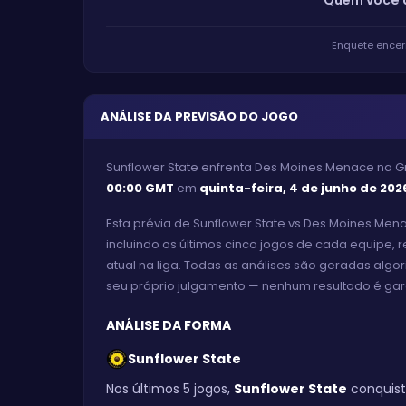
Quem você a
Enquete encer
ANÁLISE DA PREVISÃO DO JOGO
Sunflower State
enfrenta
Des Moines Menace
na G
00:00
GMT
em
quinta-feira, 4 de junho de 202
Esta prévia de
Sunflower State
vs
Des Moines Men
incluindo os últimos cinco jogos de cada equipe, 
atual na liga. Todas as análises são geradas al
seu próprio julgamento — nenhum resultado é gar
ANÁLISE DA FORMA
Sunflower State
Nos últimos
5
jogos,
Sunflower State
conquis