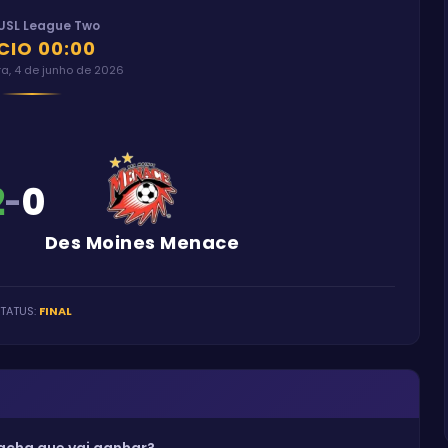
USL League Two
ÍCIO
00:00
ra, 4 de junho de 2026
2
0
-
Des Moines Menace
TATUS
:
FINAL