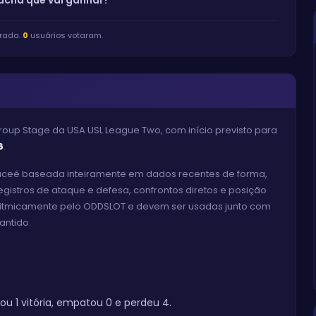
cha que vai ganhar?
rada.
0
usuários votaram.
roup Stage
da
USA
USL League Two
, com início previsto para
6
.
ace
é baseada inteiramente em dados recentes de forma,
registros de ataque e defesa, confrontos diretos e posição
goritmicamente pelo ODDSLOT e devem ser usadas junto com
antido.
tou
1
vitória
, empatou
0
e perdeu
4
.