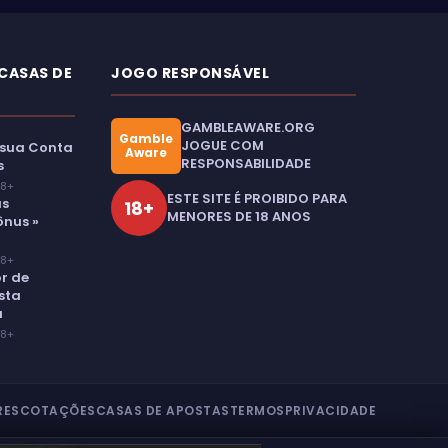
 CASAS DE
JOGO RESPONSÁVEL
GAMBLEAWARE.ORG
Gamble
JOGUE COM
 sua Conta
Aware
RESPONSABILIDADE
s
18+
ESTE SITE É PROIBIDO PARA
as
18+
MENORES DE 18 ANOS
ônus »
18+
r de
sta
a
18+
RES
COTAÇÕES
CASAS DE APOSTAS
TERMOS
PRIVACIDADE