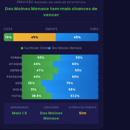
PREVISÃO
BASEADO EM ANÁLISE ESTATÍSTICA
Des Moines Menace tem mais chances de
vencer
CASA
EMPATE
FORA
10%
45%
45%
Sunflower State
Des Moines Menace
FORMA
50%
50%
ATAQUE
40%
60%
DEFESA
47%
53%
POISSON
40%
60%
H2H
25%
75%
GOLS
31%
69%
TOTAL
38.8%
61.2%
MENOS/MAIS
VENCEDOR
VITÓRIA OU EMPATE
Mais 1.5
Des Moines
Sim
Menace