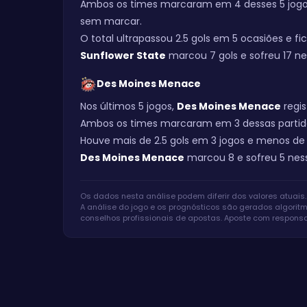
Ambos os times marcaram em
4
desses
5
jog
sem marcar.
O total ultrapassou 2.5 gols em
5
ocasiões
e fi
Sunflower State
marcou
7
gols e sofreu
17
ne
Des Moines Menace
Nos últimos
5
jogos,
Des Moines Menace
regi
Ambos os times marcaram em
3
dessas parti
Houve mais de 2.5 gols em
3
jogos
e menos de
Des Moines Menace
marcou
8
e sofreu
5
nes
Os dados nesta análise podem diferir dos valores atuais.
A análise do jogo e os prognósticos são gerados algorit
conselhos profissionais de apostas. Aposte com responsab