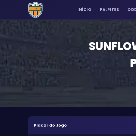
INÍCIO
PALPITES
ODD
SUNFLO
P
Placar do Jogo