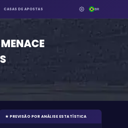
CASAS DE APOSTAS
BR
S MENACE
DS
★
PREVISÃO POR ANÁLISE ESTATÍSTICA