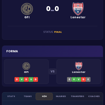
0
0
-
GFI
Lonestar
STATUS
:
FINAL
FORMA
VS
GFI
Lonestar
D
V
D
V
D
E
V
V
D
E
STATS
TEAMS
H2H
INJURIES
TRANSFERS
COACHES