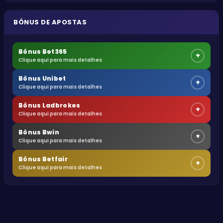
BÔNUS DE APOSTAS
Bônus Bet365
+
Clique aqui para mais detalhes
Bônus Unibet
+
Clique aqui para mais detalhes
Bônus Ladbrokes
+
Clique aqui para mais detalhes
Bônus Bwin
+
Clique aqui para mais detalhes
Bônus Betfair
+
Clique aqui para mais detalhes