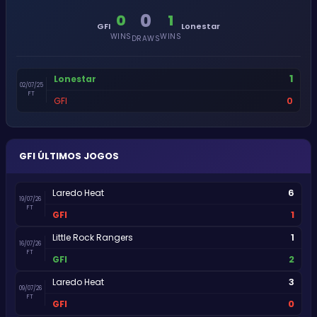
0
0
1
GFI
Lonestar
WINS
WINS
DRAWS
1
Lonestar
02/07/25
FT
0
GFI
GFI
ÚLTIMOS JOGOS
6
Laredo Heat
19/07/26
FT
1
GFI
1
Little Rock Rangers
16/07/26
FT
2
GFI
3
Laredo Heat
09/07/26
FT
0
GFI