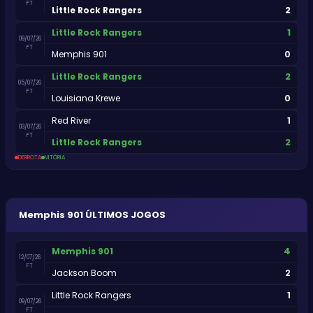
FT
2
Little Rock Rangers
1
Little Rock Rangers
09/07/26
FT
0
Memphis 901
2
Little Rock Rangers
05/07/26
FT
0
Louisiana Krewe
1
Red River
03/07/26
FT
2
Little Rock Rangers
DERROTA
VITÓRIA
Memphis 901
ÚLTIMOS JOGOS
4
Memphis 901
12/07/26
FT
2
Jackson Boom
1
Little Rock Rangers
09/07/26
FT