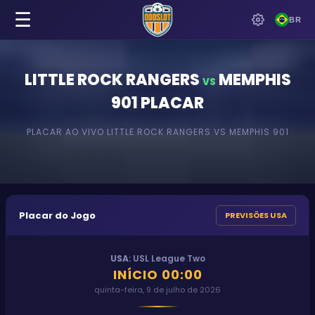
☰
BR
LITTLE ROCK RANGERS
MEMPHIS
VS
901
PLACAR
PLACAR AO VIVO
LITTLE ROCK RANGERS
VS
MEMPHIS 901
Placar do Jogo
PREVISÕES USA
USA
:
USL League Two
INÍCIO
00:00
quinta-feira, 9 de julho de 2026