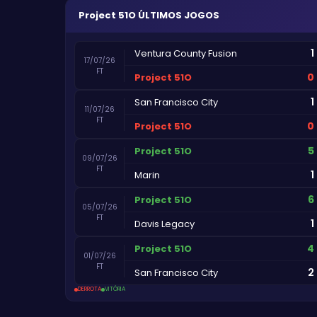
Project 51O
ÚLTIMOS JOGOS
1
Ventura County Fusion
17/07/26
FT
0
Project 51O
1
San Francisco City
11/07/26
FT
0
Project 51O
5
Project 51O
09/07/26
FT
1
Marin
6
Project 51O
05/07/26
FT
1
Davis Legacy
4
Project 51O
01/07/26
FT
2
San Francisco City
DERROTA
VITÓRIA