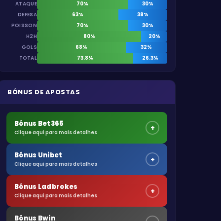
ATAQUE
70%
30%
DEFESA
63%
38%
POISSON
70%
30%
H2H
80%
20%
GOLS
68%
32%
TOTAL
73.8%
26.3%
BÔNUS DE APOSTAS
Bônus Bet365
+
Clique aqui para mais detalhes
Bônus Unibet
+
Clique aqui para mais detalhes
Bônus Ladbrokes
+
Clique aqui para mais detalhes
Bônus Bwin