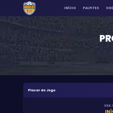
INÍCIO
PALPITES
ODD
PR
Placar do Jogo
USA
:
IN