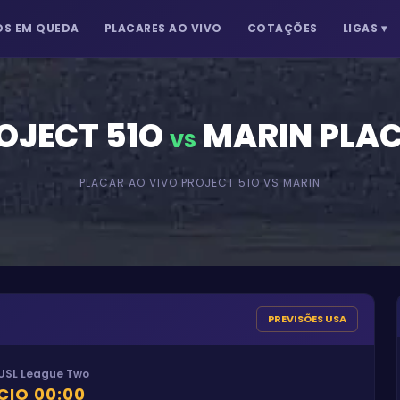
S EM QUEDA
PLACARES AO VIVO
COTAÇÕES
LIGAS
▾
OJECT 51O
MARIN
PLA
VS
PLACAR AO VIVO
PROJECT 51O
VS
MARIN
PREVISÕES USA
USL League Two
ÍCIO
00:00