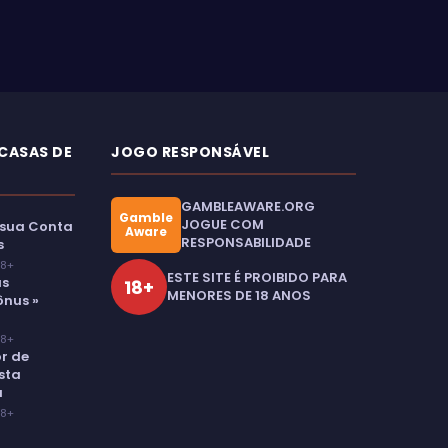
 CASAS DE
JOGO RESPONSÁVEL
GAMBLEAWARE.ORG
Gamble
JOGUE COM
 sua Conta
Aware
RESPONSABILIDADE
s
18+
ESTE SITE É PROIBIDO PARA
as
18+
MENORES DE 18 ANOS
ônus »
18+
r de
sta
a
18+