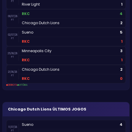
FT
1
River Light
4
RKC
09/07/26
FT
2
Chicago Dutch Lions
5
Sueno
02/07/26
FT
1
RKC
3
Minneapolis City
25/06/26
FT
1
RKC
2
Chicago Dutch Lions
21/06/26
FT
0
RKC
DERROTA
VITÓRIA
Chicago Dutch Lions
ÚLTIMOS JOGOS
4
Sueno
11/07/26
FT