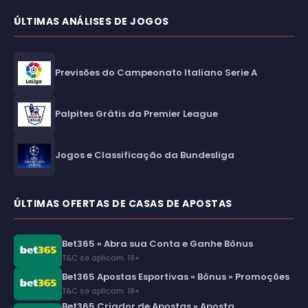
ÚLTIMAS ANÁLISES DE JOGOS
Previsões do Campeonato Italiano Serie A
Palpites Grátis da Premier League
Jogos e Classificação da Bundesliga
ÚLTIMAS OFERTAS DE CASAS DE APOSTAS
Bet365 » Abra sua Conta e Ganhe Bônus
T&C se aplicam. 18+
Bet365 Apostas Esportivas » Bônus » Promoções
T&C se aplicam. 18+
Bet365 Criador de Apostas » Aposta