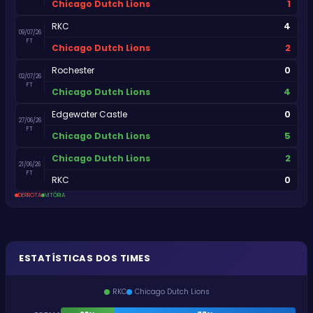
1
Chicago Dutch Lions
4
RKC
09/07/26
FT
2
Chicago Dutch Lions
0
Rochester
02/07/26
FT
4
Chicago Dutch Lions
0
Edgewater Castle
27/06/26
FT
5
Chicago Dutch Lions
2
Chicago Dutch Lions
21/06/26
FT
0
RKC
DERROTA
VITÓRIA
ESTATÍSTICAS DOS TIMES
RKC
Chicago Dutch Lions