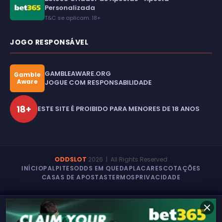
Personalizada
T&C se aplicam. 18+
JOGO RESPONSÁVEL
GAMBLEAWARE.ORG
Gamble
Aware
JOGUE COM RESPONSABILIDADE
18+
ESTE SITE É PROIBIDO PARA MENORES DE 18 ANOS
ODDSLOT
2026
| All Rights Reserved
INÍCIO
PALPITES
ODDS EM QUEDA
PLACARES
COTAÇÕES
CASAS DE APOSTAS
TERMOS
PRIVACIDADE