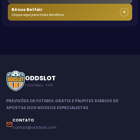
Bônus Betfair
+
Clique aqui para mais detalhes
ODDSLOT
FOOTBALL TIPS
PREVISÕES DE FUTEBOL GRÁTIS E PALPITES DIÁRIOS DE
APOSTAS DOS NOSSOS ESPECIALISTAS
CONTATO
contact@oddslot.com