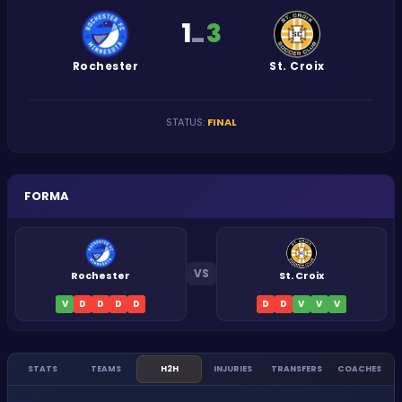
1
3
-
Rochester
St. Croix
STATUS
:
FINAL
FORMA
VS
Rochester
St. Croix
V
D
D
D
D
D
D
V
V
V
STATS
TEAMS
H2H
INJURIES
TRANSFERS
COACHES