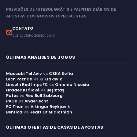
PREVISÕES DE FUTEBOL GRÁTIS E PALPITES DIÁRIOS DE
APOSTAS DOS NOSSOS ESPECIALISTAS
CONTATO
contact@oddslot.com
ÚLTIMAS ANÁLISES DE JOGOS
Maccabi Tel Aviv
vs
CSKA Sofia
Lech Poznan
vs
KI Klaksvik
Lincoln Red Imps FC
vs
Omonia Nicosia
Hradec Králové
vs
Beşiktaş
Pafos
vs
Red Bull Salzburg
PAOK
vs
Anderlecht
FC Thun
vs
Vikingur Reykjavik
Benfica
vs
Heart Of Midlothian
ÚLTIMAS OFERTAS DE CASAS DE APOSTAS