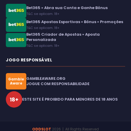
Bet365 » Abra sua Conta e Ganhe Bônus
T&C se aplicam. 18+
Bet365 Apostas Esportivas » Bônus » Promoções
T&C se aplicam. 18+
Bet365 Criador de Apostas » Aposta
Personalizada
T&C se aplicam. 18+
JOGO RESPONSÁVEL
GAMBLEAWARE.ORG
Gamble
Aware
JOGUE COM RESPONSABILIDADE
18+
ESTE SITE É PROIBIDO PARA MENORES DE 18 ANOS
ODDSLOT
2026
| All Rights Reserved