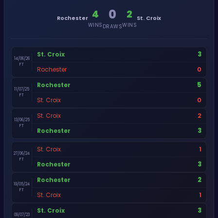
0
4
2
Rochester
St. Croix
WINS
WINS
DRAWS
3
St. Croix
14/06/26
FT
0
Rochester
5
Rochester
11/07/25
FT
0
St. Croix
2
St. Croix
13/06/25
FT
3
Rochester
1
St. Croix
27/06/24
FT
3
Rochester
2
Rochester
19/05/24
FT
1
St. Croix
3
St. Croix
09/07/23