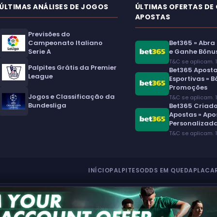
ÚLTIMAS ANÁLISES DE JOGOS
ÚLTIMAS OFERTAS DE
APOSTAS
Previsões do
Campeonato Italiano
Bet365 » Abra
Serie A
e Ganhe Bônu
T&C se aplicam. 
Palpites Grátis da Premier
Bet365 Apost
League
Esportivas » B
Promoções
Jogos e Classificação da
T&C se aplicam. 
Bundesliga
Bet365 Criado
Apostas » Apo
Personalizad
T&C se aplicam. 
INÍCIO
PALPITES
ODDS EM QUEDA
PLACA