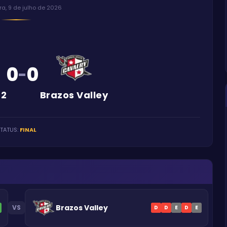
ra, 9 de julho de 2026
0
0
-
 2
Brazos Valley
TATUS
:
FINAL
Brazos Valley
VS
D
D
E
D
E