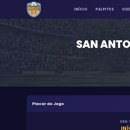
INÍCIO
PALPITES
ODD
SAN ANTO
Placar do Jogo
USA
:
IN