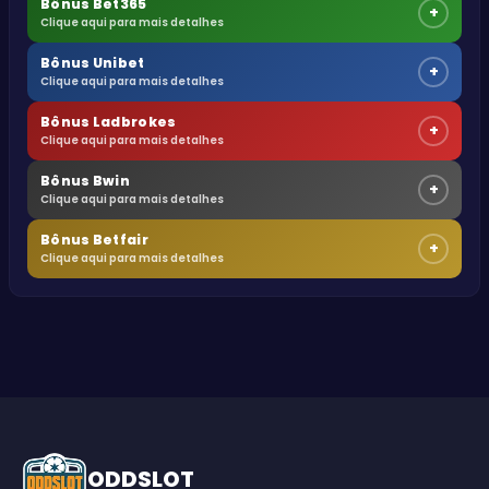
Bônus Bet365
+
Clique aqui para mais detalhes
Bônus Unibet
+
Clique aqui para mais detalhes
Bônus Ladbrokes
+
Clique aqui para mais detalhes
Bônus Bwin
+
Clique aqui para mais detalhes
Bônus Betfair
+
Clique aqui para mais detalhes
ODDSLOT