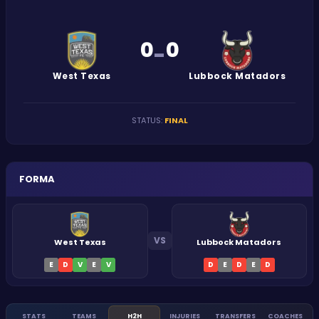
0
0
-
West Texas
Lubbock Matadors
STATUS
:
FINAL
FORMA
VS
West Texas
Lubbock Matadors
E
D
V
E
V
D
E
D
E
D
STATS
TEAMS
H2H
INJURIES
TRANSFERS
COACHES