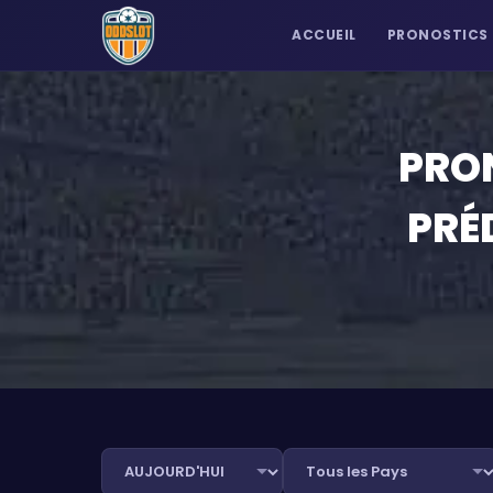
ACCUEIL
PRONOSTICS
PRON
PRÉ