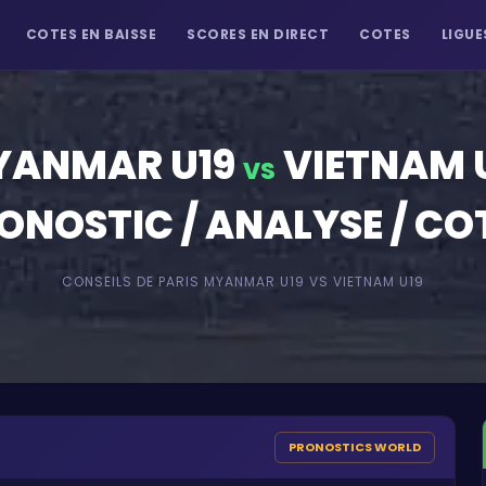
COTES EN BAISSE
SCORES EN DIRECT
COTES
LIGUE
YANMAR U19
VIETNAM 
VS
ONOSTIC / ANALYSE / CO
CONSEILS DE PARIS
MYANMAR U19
VS
VIETNAM U19
PRONOSTICS WORLD