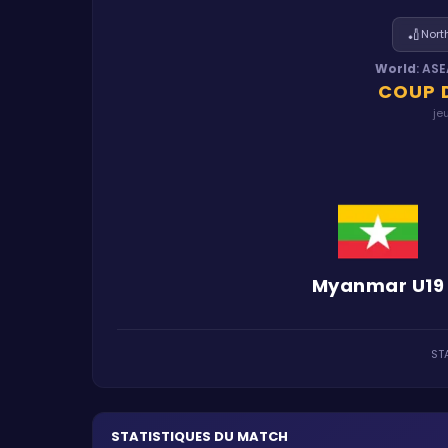
🏏
Nort
World
:
ASE
COUP 
je
Myanmar U19
ST
STATISTIQUES DU MATCH