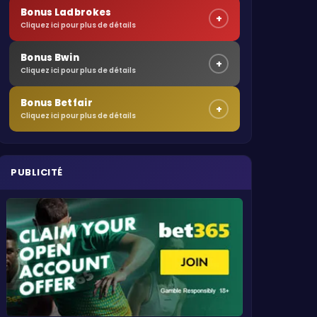
Bonus Ladbrokes
+
Cliquez ici pour plus de détails
Bonus Bwin
+
Cliquez ici pour plus de détails
Bonus Betfair
+
Cliquez ici pour plus de détails
PUBLICITÉ