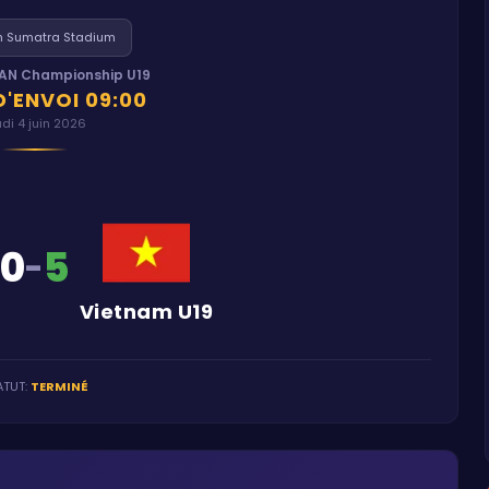
h Sumatra Stadium
AN Championship U19
D'ENVOI
09:00
udi 4 juin 2026
0
5
-
Vietnam U19
ATUT
:
TERMINÉ