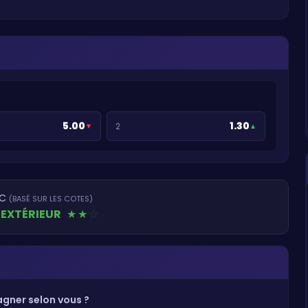
5.00
1.30
2
▼
▲
IC
(BASÉ SUR LES COTES)
 EXTÉRIEUR
★
★
★
agner selon vous ?