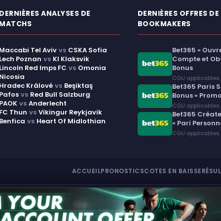
DERNIÈRES ANALYSES DE
DERNIÈRES OFFRES DE
MATCHS
BOOKMAKERS
Maccabi Tel Aviv
vs
CSKA Sofia
Bet365 » Ouvr
Lech Poznan
vs
KI Klaksvik
Compte et Ob
Lincoln Red Imps FC
vs
Omonia
Bonus
Nicosia
CGU applicables.
Hradec Králové
vs
Beşiktaş
Bet365 Paris S
Pafos
vs
Red Bull Salzburg
Bonus » Promo
PAOK
vs
Anderlecht
CGU applicables.
FC Thun
vs
Vikingur Reykjavik
Bet365 Créate
Benfica
vs
Heart Of Midlothian
» Pari Personn
CGU applicables.
ACCUEIL
PRONOSTICS
COTES EN BAISSE
RÉSU