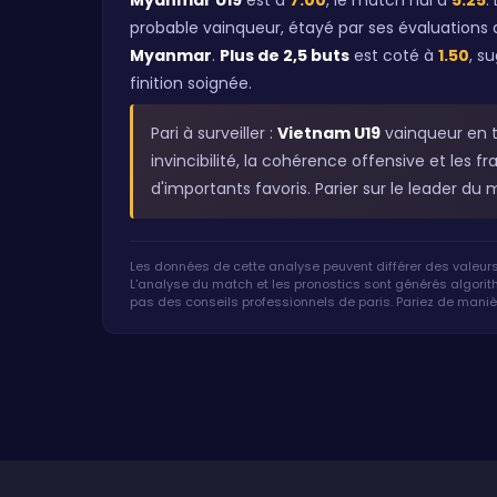
Myanmar U19
est à
7.00
, le match nul à
5.25
.
probable vainqueur, étayé par ses évaluations
Myanmar
.
Plus de 2,5 buts
est coté à
1.50
, s
finition soignée.
Pari à surveiller :
Vietnam U19
vainqueur en te
invincibilité, la cohérence offensive et les f
d'importants favoris. Parier sur le leader d
Les données de cette analyse peuvent différer des valeurs
L'analyse du match et les pronostics sont générés algorith
pas des conseils professionnels de paris. Pariez de maniè