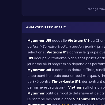
Sondage termi
ANALYSE DU PRONOSTIC
Myanmar U19
accueille
Vietnam U19
au Champ
au
North Sumatra Stadium, Medan
, jeudi 4 jui
sélections :
Vietnam U19
domine le groupe avec 
U19
occupe la troisième place sans points et de
jeunesse où la progression dépend des perfor
Myanmar U19
a connu un début difficile, s'inc
encaissant huit buts pour un seul marqué. À l'i
de 3–0 contre
Timor-Leste U19
, démontrant u
de forme est saisissant :
Vietnam
affiche un b
Myanmar
pâtit de fragilité défensive et de ca
Le marché des paris a coté
Vietnam U19
favor