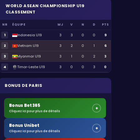
WORLD
ASEAN CHAMPIONSHIP U19
CLASSEMENT
NR
ÉQUIPE
MJ
V
N
D
PTS
1
Indonesia U19
3
3
0
0
9
2
Vietnam U19
3
2
0
1
6
3
Myanmar U19
3
1
0
2
3
4
Timor-Leste U19
3
0
0
3
0
BONUS DE PARIS
Bonus Bet365
+
Cliquez ici pour plus de détails
Bonus Unibet
+
Cliquez ici pour plus de détails