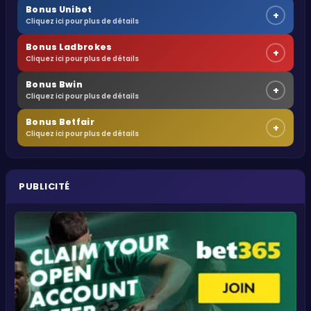
Bonus Unibet
+
Cliquez ici pour plus de détails
Bonus Ladbrokes
+
Cliquez ici pour plus de détails
Bonus Bwin
+
Cliquez ici pour plus de détails
Bonus Betfair
+
Cliquez ici pour plus de détails
PUBLICITÉ