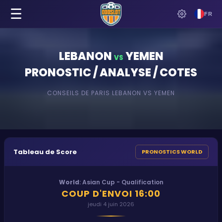
☰
FR
LEBANON
YEMEN
VS
PRONOSTIC / ANALYSE / COTES
CONSEILS DE PARIS
LEBANON
VS
YEMEN
Tableau de Score
PRONOSTICS WORLD
World
:
Asian Cup - Qualification
COUP D'ENVOI
16:00
jeudi 4 juin 2026