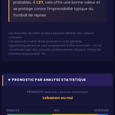
probables. À
1.27
, cela offre une bonne valeur et
se protège contre l'imprévisibilité typique du
football de reprise.
Les données de cette analyse peuvent différer des valeurs
actuelles.
L'analyse du match et les pronostics sont générés
algorithmiquement et sont uniquement à titre informatif — ils ne
constituent pas des conseils professionnels de paris. Pariez de
manière responsable · 18+
★
PRONOSTIC PAR ANALYSE STATISTIQUE
PRONOSTIC
BASÉ SUR L'ANALYSE STATISTIQUE
Lebanon ou nul
DOMICILE
NUL
EXTÉRIEUR