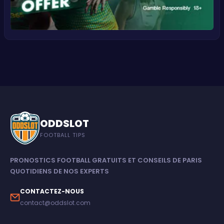
ODDSLOT
FOOTBALL TIPS
PRONOSTICS FOOTBALL GRATUITS ET CONSEILS DE PARIS
QUOTIDIENS DE NOS EXPERTS
CONTACTEZ-NOUS
contact@oddslot.com