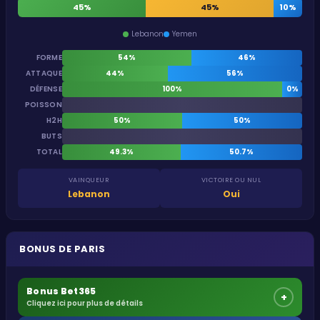
45%
45%
10%
Lebanon
Yemen
FORME
54%
46%
ATTAQUE
44%
56%
DÉFENSE
100%
0%
POISSON
H2H
50%
50%
BUTS
TOTAL
49.3%
50.7%
VAINQUEUR
VICTOIRE OU NUL
Lebanon
Oui
BONUS DE PARIS
Bonus Bet365
+
Cliquez ici pour plus de détails