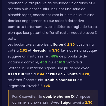
revanche, a fait preuve de résilience : 2 victoires et 3
matchs nuls consécutifs, incluant une série de
blanchissages, encaissant zéro but lors de leurs cinq
derniers engagements. Leur solidité défensive
contraste fortement avec la défense fragile de Saipa,
bien que leur potentiel offensif reste modeste avec 3
buts.
Les bookmakers favorisent
Saipa
à
2.30
, avec le nul
coté à
2.62
et
Havadar
à
3.30
. Le modèle analytique
suggère un match serré :
45%
de probabilité de
victoire à domicile,
45%
nul et
10%
victoire à
l'extérieur. Le marché signale une prudence avec
BTTS Oui
coté à
2.44
et
Plus de 2.5 buts
à
3.20
,
reflétant l'incertitude.
Double chance 1X
est
largement favorisé à
1.26
.
Pari à surveiller : la
double chance 1X
s'impose
comme le choix malin. Avec
Saipa
favori à
2.30