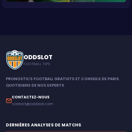
ODDSLOT
FOOTBALL TIPS
PRONOSTICS FOOTBALL GRATUITS ET CONSEILS DE PARIS
QUOTIDIENS DE NOS EXPERTS
CONTACTEZ-NOUS
contact@oddslot.com
DERNIÈRES ANALYSES DE MATCHS