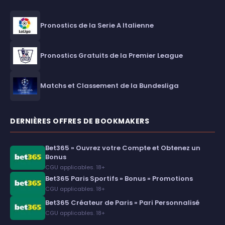
Pronostics de la Serie A Italienne
Pronostics Gratuits de la Premier League
Matchs et Classement de la Bundesliga
DERNIÈRES OFFRES DE BOOKMAKERS
Bet365 » Ouvrez votre Compte et Obtenez un
Bonus
CGU applicables. 18+
Bet365 Paris Sportifs » Bonus » Promotions
CGU applicables. 18+
Bet365 Créateur de Paris » Pari Personnalisé
CGU applicables. 18+