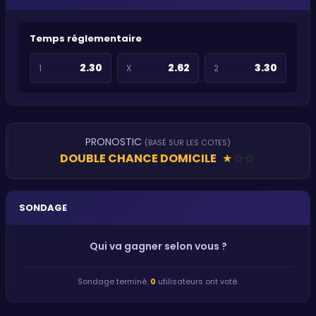
Temps réglementaire
2.30
2.62
3.30
1
X
2
PRONOSTIC
(BASÉ SUR LES COTES)
DOUBLE CHANCE DOMICILE
★
★
★
SONDAGE
Qui va gagner selon vous ?
Sondage terminé.
0
utilisateurs ont voté.