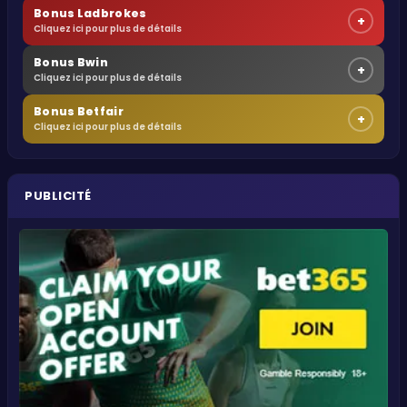
Bonus Ladbrokes
+
Cliquez ici pour plus de détails
Bonus Bwin
+
Cliquez ici pour plus de détails
Bonus Betfair
+
Cliquez ici pour plus de détails
PUBLICITÉ