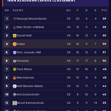
IRAN
AZADEGAN LEAGUE
CLASSEMENT
NR
ÉQUIPE
MJ
V
N
D
PTS
1
Nassaji Mazandaran
33
20
9
4
69
2
Mes Shahr-e Babak
34
19
11
4
68
3
Sanat Naft
34
16
12
6
60
4
Saipa
34
16
11
7
59
5
Pars Jonoubi JAM
34
16
12
6
57
6
Havadar
34
11
17
6
50
7
Fard Alborz
34
10
16
8
46
8
Mes Kerman
34
10
15
9
45
9
Naft Bandar Abbas
34
10
17
7
44
10
Ario Eslamshahr
33
8
16
9
40
11
Be'sat Kermanshah
34
9
11
14
35