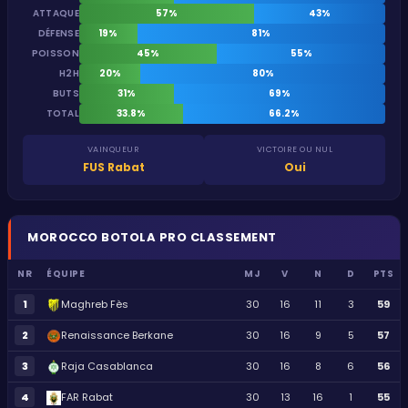
ATTAQUE
57%
43%
DÉFENSE
19%
81%
POISSON
45%
55%
H2H
20%
80%
BUTS
31%
69%
TOTAL
33.8%
66.2%
VAINQUEUR
VICTOIRE OU NUL
FUS Rabat
Oui
MOROCCO
BOTOLA PRO
CLASSEMENT
NR
ÉQUIPE
MJ
V
N
D
PTS
1
Maghreb Fès
30
16
11
3
59
2
Renaissance Berkane
30
16
9
5
57
3
Raja Casablanca
30
16
8
6
56
4
FAR Rabat
30
13
16
1
55