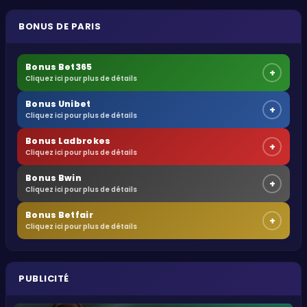
BONUS DE PARIS
Bonus Bet365
+
Cliquez ici pour plus de détails
Bonus Unibet
+
Cliquez ici pour plus de détails
Bonus Ladbrokes
+
Cliquez ici pour plus de détails
Bonus Bwin
+
Cliquez ici pour plus de détails
Bonus Betfair
+
Cliquez ici pour plus de détails
PUBLICITÉ