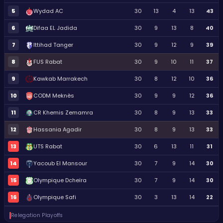
5
Wydad AC
30
13
4
13
43
6
Difaa EL Jadida
30
9
13
8
40
7
Ittihad Tanger
30
9
12
9
39
8
FUS Rabat
30
9
10
11
37
9
Kawkab Marrakech
30
8
12
10
36
10
CODM Meknès
30
9
9
12
36
11
CR Khemis Zemamra
30
8
9
13
33
12
Hassania Agadir
30
8
9
13
33
13
UTS Rabat
30
6
13
11
31
14
Yacoub El Mansour
30
7
9
14
30
15
Olympique Dcheïra
30
7
9
14
30
16
Olympique Safi
30
3
13
14
22
Relegation Playoffs