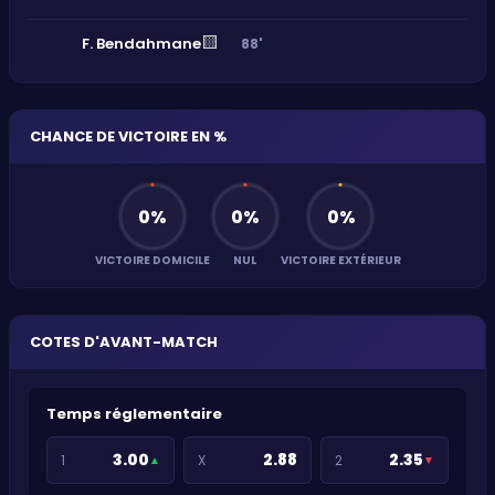
🟨
F. Bendahmane
88'
CHANCE DE VICTOIRE EN %
0
%
0
%
0
%
VICTOIRE DOMICILE
NUL
VICTOIRE EXTÉRIEUR
COTES D'AVANT-MATCH
Temps réglementaire
3.00
2.88
2.35
1
X
2
▲
▼