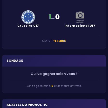
1
0
-
Cruzeiro U17
Internacional U17
STATUT
:
TERMINÉ
SONDAGE
Qui va gagner selon vous ?
Sondage terminé.
0
utilisateurs ont voté.
ANALYSE DU PRONOSTIC