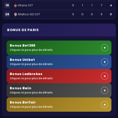
19
Vitoria U17
9
1
1
7
4
20
Atletico GO U17
9
0
0
9
0
BONUS DE PARIS
Bonus Bet365
+
Cliquez ici pour plus de détails
Bonus Unibet
+
Cliquez ici pour plus de détails
Bonus Ladbrokes
+
Cliquez ici pour plus de détails
Bonus Bwin
+
Cliquez ici pour plus de détails
Bonus Betfair
+
Cliquez ici pour plus de détails