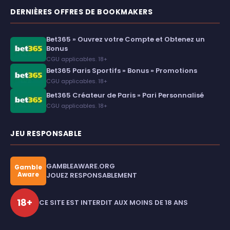
DERNIÈRES OFFRES DE BOOKMAKERS
Bet365 » Ouvrez votre Compte et Obtenez un
Bonus
CGU applicables. 18+
Bet365 Paris Sportifs » Bonus » Promotions
CGU applicables. 18+
Bet365 Créateur de Paris » Pari Personnalisé
CGU applicables. 18+
JEU RESPONSABLE
GAMBLEAWARE.ORG
Gamble
Aware
JOUEZ RESPONSABLEMENT
18+
CE SITE EST INTERDIT AUX MOINS DE 18 ANS