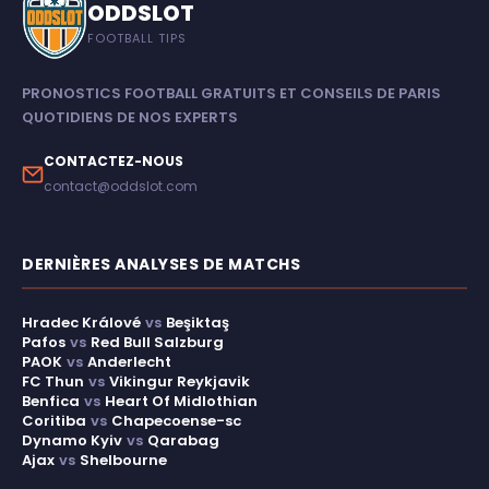
ODDSLOT
FOOTBALL TIPS
PRONOSTICS FOOTBALL GRATUITS ET CONSEILS DE PARIS
QUOTIDIENS DE NOS EXPERTS
CONTACTEZ-NOUS
contact@oddslot.com
DERNIÈRES ANALYSES DE MATCHS
Hradec Králové
vs
Beşiktaş
Pafos
vs
Red Bull Salzburg
PAOK
vs
Anderlecht
FC Thun
vs
Vikingur Reykjavik
Benfica
vs
Heart Of Midlothian
Coritiba
vs
Chapecoense-sc
Dynamo Kyiv
vs
Qarabag
Ajax
vs
Shelbourne