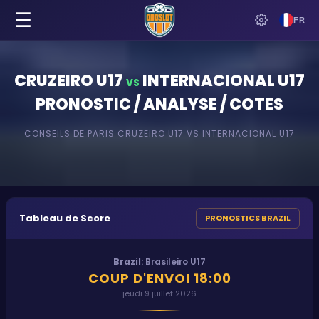
☰
FR
CRUZEIRO U17
INTERNACIONAL U17
VS
PRONOSTIC / ANALYSE / COTES
CONSEILS DE PARIS
CRUZEIRO U17
VS
INTERNACIONAL U17
Tableau de Score
PRONOSTICS BRAZIL
Brazil
:
Brasileiro U17
COUP D'ENVOI
18:00
jeudi 9 juillet 2026