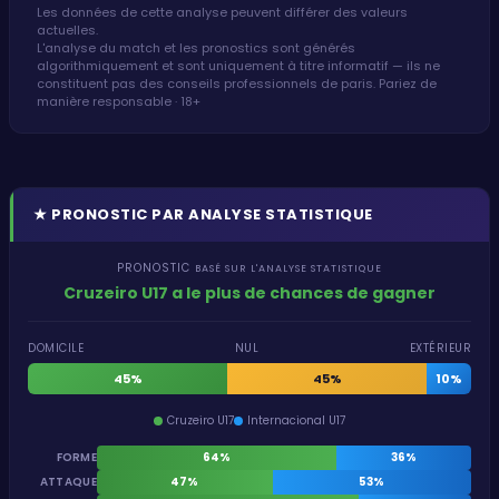
Les données de cette analyse peuvent différer des valeurs
actuelles.
L'analyse du match et les pronostics sont générés
algorithmiquement et sont uniquement à titre informatif — ils ne
constituent pas des conseils professionnels de paris. Pariez de
manière responsable · 18+
★
PRONOSTIC PAR ANALYSE STATISTIQUE
PRONOSTIC
BASÉ SUR L'ANALYSE STATISTIQUE
Cruzeiro U17 a le plus de chances de gagner
DOMICILE
NUL
EXTÉRIEUR
45%
45%
10%
Cruzeiro U17
Internacional U17
FORME
64%
36%
ATTAQUE
47%
53%