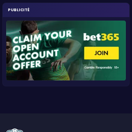
PUBLICITÉ