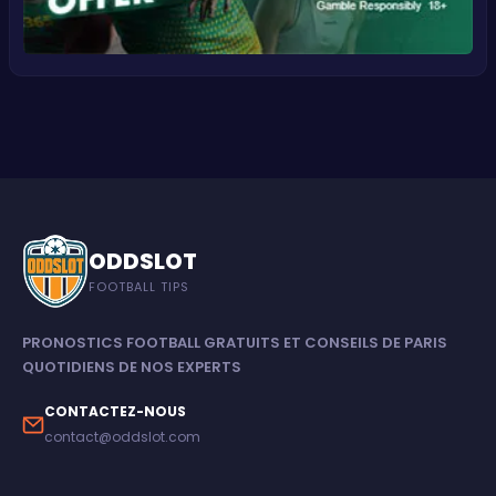
ODDSLOT
FOOTBALL TIPS
PRONOSTICS FOOTBALL GRATUITS ET CONSEILS DE PARIS
QUOTIDIENS DE NOS EXPERTS
CONTACTEZ-NOUS
contact@oddslot.com