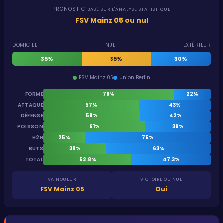
PRONOSTIC
BASÉ SUR L'ANALYSE STATISTIQUE
FSV Mainz 05 ou nul
DOMICILE
NUL
EXTÉRIEUR
35%
35%
30%
FSV Mainz 05
Union Berlin
FORME
78%
22%
ATTAQUE
57%
43%
DÉFENSE
58%
42%
POISSON
61%
39%
H2H
25%
75%
BUTS
38%
63%
TOTAL
52.8%
47.3%
VAINQUEUR
VICTOIRE OU NUL
FSV Mainz 05
Oui