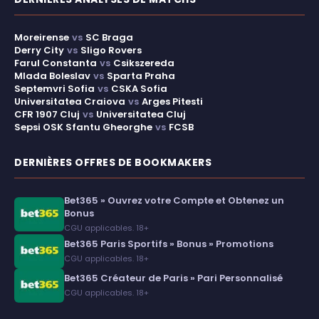
Moreirense
vs
SC Braga
Derry City
vs
Sligo Rovers
Farul Constanta
vs
Csikszereda
Mlada Boleslav
vs
Sparta Praha
Septemvri Sofia
vs
CSKA Sofia
Universitatea Craiova
vs
Arges Pitesti
CFR 1907 Cluj
vs
Universitatea Cluj
Sepsi OSK Sfantu Gheorghe
vs
FCSB
DERNIÈRES OFFRES DE BOOKMAKERS
Bet365 » Ouvrez votre Compte et Obtenez un
Bonus
CGU applicables. 18+
Bet365 Paris Sportifs » Bonus » Promotions
CGU applicables. 18+
Bet365 Créateur de Paris » Pari Personnalisé
CGU applicables. 18+