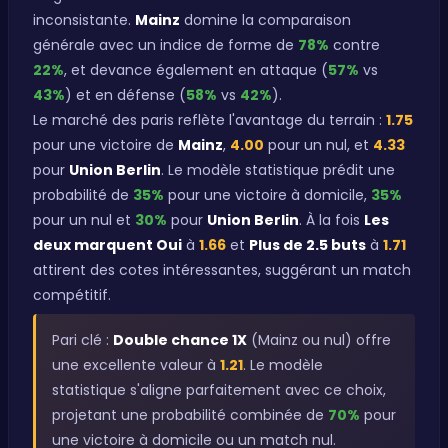
inconsistante.
Mainz
domine la comparaison
générale avec un indice de forme de
78%
contre
22%
, et devance également en attaque (
57%
vs
43%
) et en défense (
58%
vs
42%
).
Le marché des paris reflète l'avantage du terrain :
1.75
pour une victoire de
Mainz
,
4.00
pour un nul, et
4.33
pour
Union Berlin
. Le modèle statistique prédit une
probabilité de
35%
pour une victoire à domicile,
35%
pour un nul et
30%
pour
Union Berlin
. À la fois
Les
deux marquent Oui
à
1.66
et
Plus de 2.5 buts
à
1.71
attirent des cotes intéressantes, suggérant un match
compétitif.
Pari clé :
Double chance 1X
(Mainz ou nul) offre
une excellente valeur à
1.21
. Le modèle
statistique s'aligne parfaitement avec ce choix,
projetant une probabilité combinée de
70%
pour
une victoire à domicile ou un match nul.