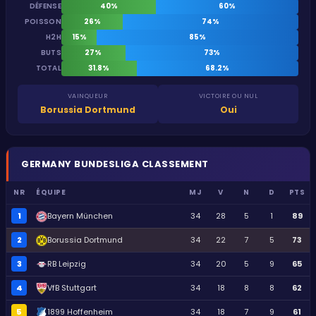
DÉFENSE
40%
60%
POISSON
26%
74%
H2H
15%
85%
BUTS
27%
73%
TOTAL
31.8%
68.2%
VAINQUEUR
VICTOIRE OU NUL
Borussia Dortmund
Oui
GERMANY
BUNDESLIGA
CLASSEMENT
NR
ÉQUIPE
MJ
V
N
D
PTS
1
Bayern München
34
28
5
1
89
2
Borussia Dortmund
34
22
7
5
73
3
RB Leipzig
34
20
5
9
65
4
VfB Stuttgart
34
18
8
8
62
5
1899 Hoffenheim
34
18
7
9
61