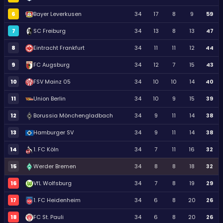
6
Bayer Leverkusen
34
17
8
9
59
7
SC Freiburg
34
13
8
13
47
8
Eintracht Frankfurt
34
11
11
12
44
9
FC Augsburg
34
12
7
15
43
10
FSV Mainz 05
34
10
10
14
40
11
Union Berlin
34
10
9
15
39
12
Borussia Mönchengladbach
34
9
11
14
38
13
Hamburger SV
34
9
11
14
38
14
1. FC Köln
34
7
11
16
32
15
Werder Bremen
34
8
8
18
32
16
VfL Wolfsburg
34
7
8
19
29
17
1. FC Heidenheim
34
6
8
20
26
18
FC St. Pauli
34
6
8
20
26