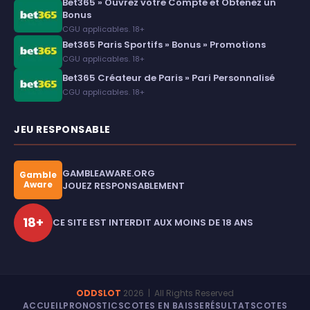
Bet365 » Ouvrez votre Compte et Obtenez un
Bonus
CGU applicables. 18+
Bet365 Paris Sportifs » Bonus » Promotions
CGU applicables. 18+
Bet365 Créateur de Paris » Pari Personnalisé
CGU applicables. 18+
JEU RESPONSABLE
GAMBLEAWARE.ORG
Gamble
Aware
JOUEZ RESPONSABLEMENT
18+
CE SITE EST INTERDIT AUX MOINS DE 18 ANS
ODDSLOT
2026
| All Rights Reserved
ACCUEIL
PRONOSTICS
COTES EN BAISSE
RÉSULTATS
COTES