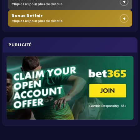
+
Cliquez ici pour plus de détails
Bonus Betfair
+
Cliquez ici pour plus de détails
PUBLICITÉ