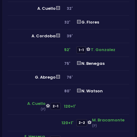
🟨
A. Cuello
32'
🟨
G. Flores
32'
🟨
A. Cordoba
39'
⚽
T. Gonzalez
52'
1-1
🟨
N. Benegas
75'
🟨
G. Abrego
76'
🟨
N. Watson
80'
A. Cuello
⚽
120+1'
2-1
(P)
M. Bracamonte
⚽
120+1'
2-2
(P)
E. Herrera