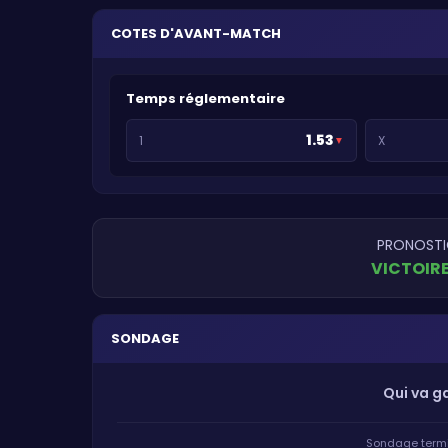
COTES D'AVANT-MATCH
Temps réglementaire
1.53
1
X
▼
PRONOST
VICTOIRE
SONDAGE
Qui va g
Sondage termi