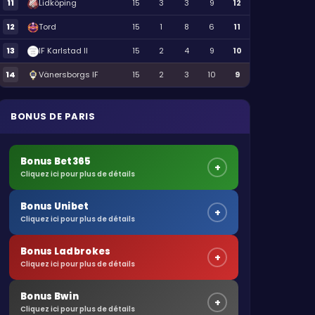
11
Lidköping
15
3
3
9
12
12
Tord
15
1
8
6
11
13
IF Karlstad II
15
2
4
9
10
14
Vänersborgs IF
15
2
3
10
9
BONUS DE PARIS
Bonus Bet365
+
Cliquez ici pour plus de détails
Bonus Unibet
+
Cliquez ici pour plus de détails
Bonus Ladbrokes
+
Cliquez ici pour plus de détails
Bonus Bwin
+
Cliquez ici pour plus de détails