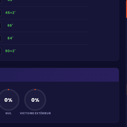
45+2'
66'
84'
90+2'
0
%
0
%
NUL
VICTOIRE EXTÉRIEUR