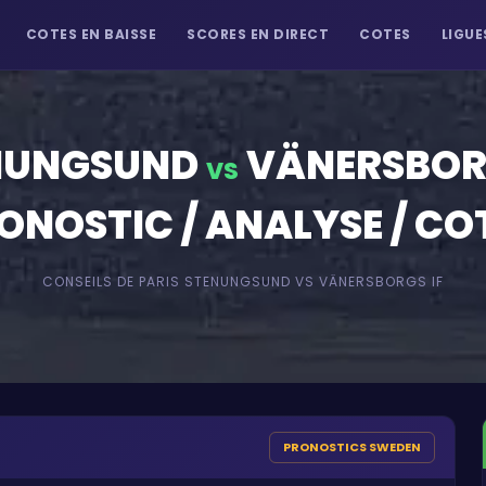
COTES EN BAISSE
SCORES EN DIRECT
COTES
LIGUE
NUNGSUND
VÄNERSBORG
VS
ONOSTIC / ANALYSE / CO
CONSEILS DE PARIS
STENUNGSUND
VS
VÄNERSBORGS IF
PRONOSTICS SWEDEN