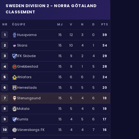
SWEDEN
DIVISION 2 - NORRA GÖTALAND
CLASSEMENT
NR
ÉQUIPE
MJ
V
N
D
PTS
1
Husqvarna
15
12
3
0
39
2
Skara
15
10
4
1
34
3
IFK Skövde
15
9
2
4
29
4
Grebbestad
15
9
1
5
28
5
Ahlafors
15
6
6
3
24
6
Herrestads
15
5
5
5
20
7
Stenungsund
15
5
4
6
19
8
Motala
15
5
4
6
19
9
Kumla
15
4
5
6
17
10
Vänersborgs FK
15
4
4
7
16