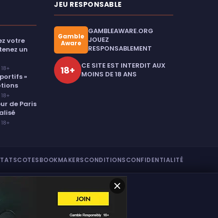
JEU RESPONSABLE
GAMBLEAWARE.ORG
Gamble
JOUEZ
ez votre
Aware
RESPONSABLEMENT
tenez un
CE SITE EST INTERDIT AUX
18+
 18+
MOINS DE 18 ANS
portifs »
tions
 18+
ur de Paris
alisé
 18+
LTATS
COTES
BOOKMAKERS
CONDITIONS
CONFIDENTIALITÉ