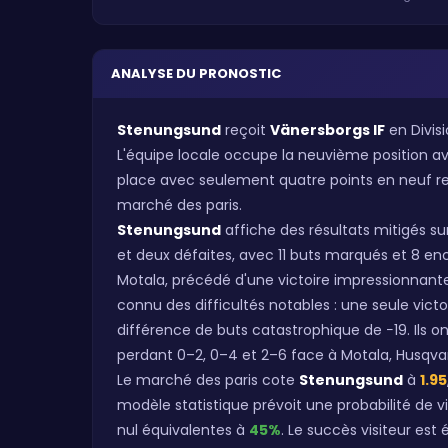
ANALYSE DU PRONOSTIC
Stenungsund
reçoit
Vänersborgs IF
en Divisi
L'équipe locale occupe la neuvième position avec
place avec seulement quatre points en neuf r
marché des paris.
Stenungsund
affiche des résultats mitigés su
et deux défaites, avec 11 buts marqués et 8 enc
Motala, précédé d'une victoire impressionnante
connu des difficultés notables : une seule vict
différence de buts catastrophique de −19. Ils on
perdant 0–2, 0–4 et 2–6 face à Motala, Husqva
Le marché des paris cote
Stenungsund
à
1.95
modèle statistique prévoit une probabilité de v
nul équivalentes à
45%
. Le succès visiteur es