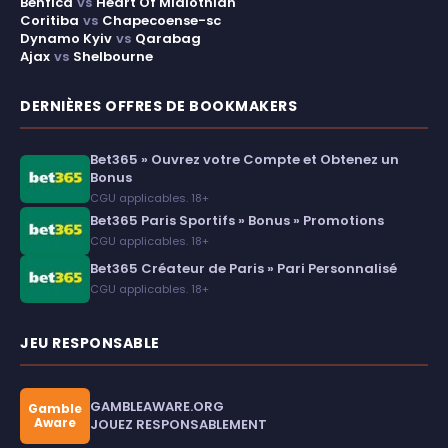
Benfica
vs
Heart Of Midlothian
Coritiba
vs
Chapecoense-sc
Dynamo Kyiv
vs
Qarabag
Ajax
vs
Shelbourne
DERNIÈRES OFFRES DE BOOKMAKERS
Bet365 » Ouvrez votre Compte et Obtenez un
Bonus
CGU applicables. 18+
Bet365 Paris Sportifs » Bonus » Promotions
CGU applicables. 18+
Bet365 Créateur de Paris » Pari Personnalisé
CGU applicables. 18+
JEU RESPONSABLE
GAMBLEAWARE.ORG
Gamble
Aware
JOUEZ RESPONSABLEMENT