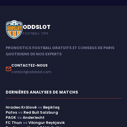
ODDSLOT
FOOTBALL TIPS
PRONOSTICS FOOTBALL GRATUITS ET CONSEILS DE PARIS
QUOTIDIENS DE NOS EXPERTS
CONTACTEZ-NOUS
contact@oddslot.com
DERNIÈRES ANALYSES DE MATCHS
Hradec Králové
vs
Beşiktaş
Pafos
vs
Red Bull Salzburg
PAOK
vs
Anderlecht
FC Thun
vs
Vikingur Reykjavik