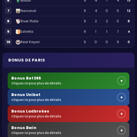
6
Bubali
9
4
1
4
13
7
Nacional
9
4
0
5
12
8
River Plate
9
2
2
5
8
9
Estrella
9
1
1
7
4
10
Real Koyari
9
0
0
9
0
BONUS DE PARIS
Bonus Bet365
+
Cliquez ici pour plus de détails
Bonus Unibet
+
Cliquez ici pour plus de détails
Bonus Ladbrokes
+
Cliquez ici pour plus de détails
Bonus Bwin
+
Cliquez ici pour plus de détails