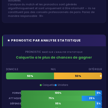
actuelles.
L'analyse du match et les pronostics sont générés
algorithmiquement et sont uniquement à titre informatif — ils ne
constituent pas des conseils professionnels de paris. Pariez de
manière responsable · 18+
★
PRONOSTIC PAR ANALYSE STATISTIQUE
PRONOSTIC
BASÉ SUR L'ANALYSE STATISTIQUE
Caiquetio a le plus de chances de gagner
DOMICILE
NUL
EXTÉRIEUR
50%
50%
0%
Caiquetio
Unistars
FORME
100%
0%
ATTAQUE
75%
25%
DÉFENSE
95%
5%