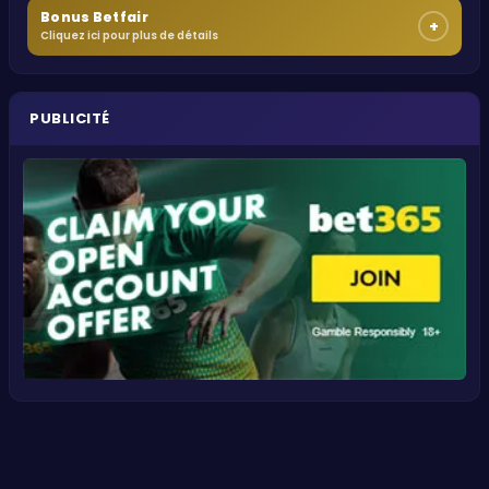
Bonus Betfair
+
Cliquez ici pour plus de détails
PUBLICITÉ