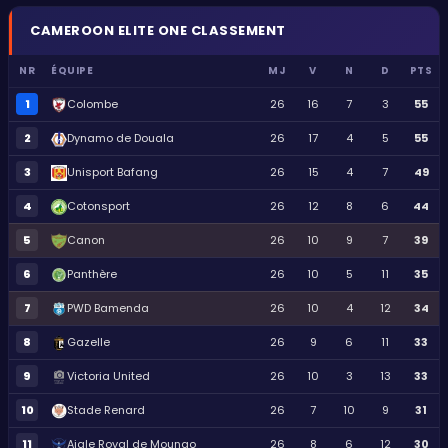
CAMEROON
ELITE ONE
CLASSEMENT
NR
ÉQUIPE
MJ
V
N
D
PTS
1
Colombe
26
16
7
3
55
2
Dynamo de Douala
26
17
4
5
55
3
Unisport Bafang
26
15
4
7
49
4
Cotonsport
26
12
8
6
44
5
Canon
26
10
9
7
39
6
Panthère
26
10
5
11
35
7
PWD Bamenda
26
10
4
12
34
8
Gazelle
26
9
6
11
33
9
Victoria United
26
10
3
13
33
10
Stade Renard
26
7
10
9
31
11
Aigle Royal de Moungo
26
8
6
12
30