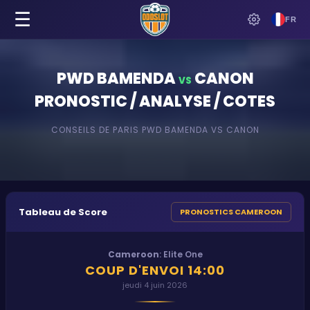
☰
FR
PWD BAMENDA
CANON
VS
PRONOSTIC / ANALYSE / COTES
CONSEILS DE PARIS
PWD BAMENDA
VS
CANON
Tableau de Score
PRONOSTICS CAMEROON
Cameroon
:
Elite One
COUP D'ENVOI
14:00
jeudi 4 juin 2026