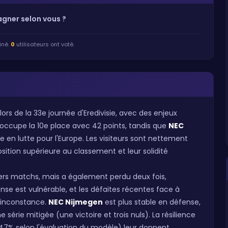
agner selon vous ?
né.
0
utilisateurs ont voté.
lors de la 33e journée d'Eredivisie, avec des enjeux
occupe la 10e place avec 42 points, tandis que
NEC
te en lutte pour l'Europe. Les visiteurs sont nettement
osition supérieure au classement et leur solidité
ers matchs, mais a également perdu deux fois,
nse est vulnérable, et les défaites récentes face à
e inconstance.
NEC Nijmegen
est plus stable en défense,
érie mitigée (une victoire et trois nuls). La résilience
s (47% selon l'évaluation du modèle) leur donnent