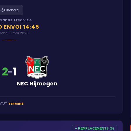
🏏
Euroborg
rlands
:
Eredivisie
D'ENVOI
14:45
che 10 mai 2026
2
1
-
NEC Nijmegen
ATUT
:
TERMINÉ
+ REMPLACEMENTS (8)