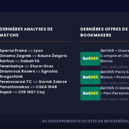
DERNIÈRES ANALYSES DE
DERNIÈRES OFFRES DE
MATCHS
BOOKMAKERS
Sparta Praha
vs
Lyon
Bet365 » Ouvr
Dinamo Zagreb
vs
Kauno Žalgiris
Compte et Ob
Aarhus
vs
Sabah FA
Bonus
Fenerbahçe
vs
Sturm Graz
CGU applicables.
Shamrock Rovers
vs
Egnatia
Bet365 Paris S
Rrogozhinë
Bonus » Promo
Ferencvarosi TC
vs
Gornik Zabrze
CGU applicables.
Panathinaikos
vs
CSKA 1948
Bet365 Créate
Rapid
vs
CFR 1907 Cluj
» Pari Personn
CGU applicables.
ACCUEIL
PRONOSTICS
COTES EN BAISSE
RÉSU