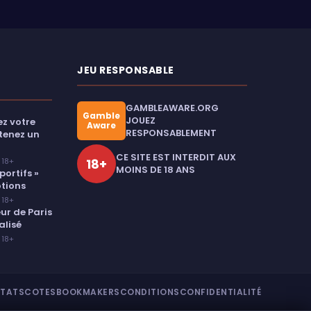
JEU RESPONSABLE
GAMBLEAWARE.ORG
Gamble
JOUEZ
ez votre
Aware
RESPONSABLEMENT
tenez un
CE SITE EST INTERDIT AUX
18+
 18+
MOINS DE 18 ANS
portifs »
tions
 18+
ur de Paris
alisé
 18+
LTATS
COTES
BOOKMAKERS
CONDITIONS
CONFIDENTIALITÉ