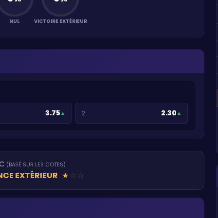
NUL
VICTOIRE EXTÉRIEUR
3.75
2.30
2
▲
▲
IC
(BASÉ SUR LES COTES)
CE EXTÉRIEUR
★
★
★