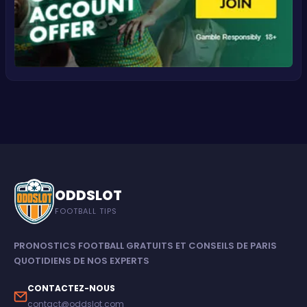
ODDSLOT
FOOTBALL TIPS
PRONOSTICS FOOTBALL GRATUITS ET CONSEILS DE PARIS
QUOTIDIENS DE NOS EXPERTS
CONTACTEZ-NOUS
contact@oddslot.com