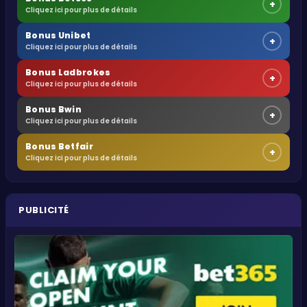
+
Cliquez ici pour plus de détails
Bonus Unibet
+
Cliquez ici pour plus de détails
Bonus Ladbrokes
+
Cliquez ici pour plus de détails
Bonus Bwin
+
Cliquez ici pour plus de détails
Bonus Betfair
+
Cliquez ici pour plus de détails
PUBLICITÉ