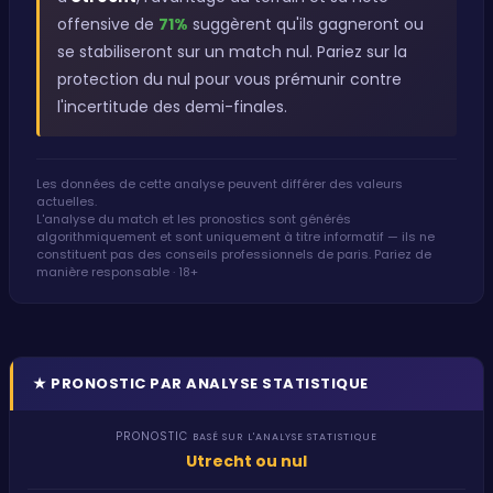
offensive de
71%
suggèrent qu'ils gagneront ou
se stabiliseront sur un match nul. Pariez sur la
protection du nul pour vous prémunir contre
l'incertitude des demi-finales.
Les données de cette analyse peuvent différer des valeurs
actuelles.
L'analyse du match et les pronostics sont générés
algorithmiquement et sont uniquement à titre informatif — ils ne
constituent pas des conseils professionnels de paris. Pariez de
manière responsable · 18+
★
PRONOSTIC PAR ANALYSE STATISTIQUE
PRONOSTIC
BASÉ SUR L'ANALYSE STATISTIQUE
Utrecht ou nul