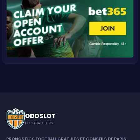
ODDSLOT
FOOTBALL TIPS
PRONOSTICS FOOTBALL GRATUITS ET CONSEILS DE PARIS