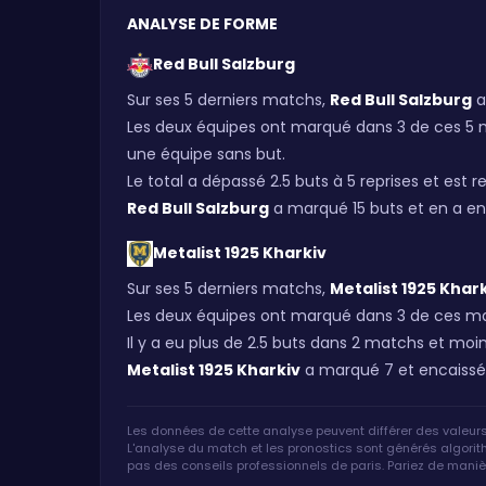
ANALYSE DE FORME
Red Bull Salzburg
Sur ses
5
derniers matchs,
Red Bull Salzburg
a
Les deux équipes ont marqué dans
3
de ces
5
m
une équipe sans but.
Le total a dépassé 2.5 buts à
5
reprises
et est r
Red Bull Salzburg
a marqué
15
buts et en a e
Metalist 1925 Kharkiv
Sur ses
5
derniers matchs,
Metalist 1925 Khar
Les deux équipes ont marqué dans
3
de ces ma
Il y a eu plus de 2.5 buts dans
2
matchs
et moin
Metalist 1925 Kharkiv
a marqué
7
et encaiss
Les données de cette analyse peuvent différer des valeurs
L'analyse du match et les pronostics sont générés algorith
pas des conseils professionnels de paris. Pariez de maniè