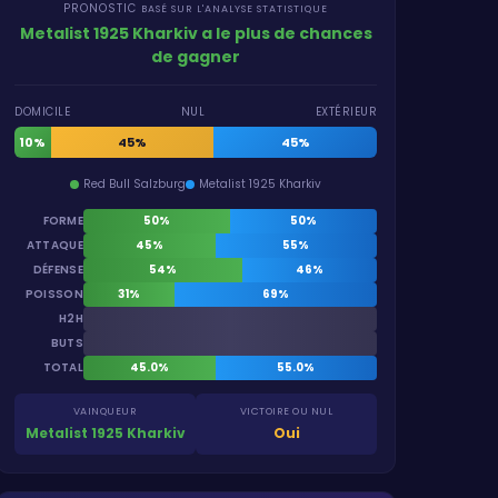
PRONOSTIC
BASÉ SUR L'ANALYSE STATISTIQUE
Metalist 1925 Kharkiv a le plus de chances
de gagner
DOMICILE
NUL
EXTÉRIEUR
10%
45%
45%
Red Bull Salzburg
Metalist 1925 Kharkiv
FORME
50%
50%
ATTAQUE
45%
55%
DÉFENSE
54%
46%
POISSON
31%
69%
H2H
BUTS
TOTAL
45.0%
55.0%
VAINQUEUR
VICTOIRE OU NUL
Metalist 1925 Kharkiv
Oui