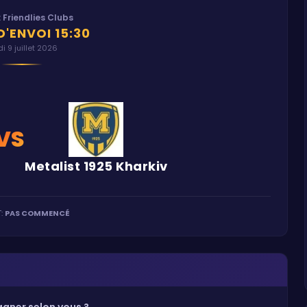
:
Friendlies Clubs
D'ENVOI
15:30
di 9 juillet 2026
VS
Metalist 1925 Kharkiv
T
:
PAS COMMENCÉ