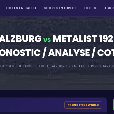
COTES EN BAISSE
SCORES EN DIRECT
COTES
LIGUE
SALZBURG
METALIST 19
VS
ONOSTIC / ANALYSE / CO
CONSEILS DE PARIS
RED BULL SALZBURG
VS
METALIST 1925 KHARKIV
PRONOSTICS WORLD