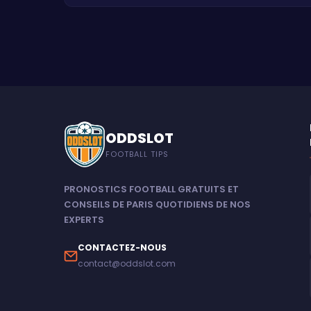
ODDSLOT
FOOTBALL TIPS
PRONOSTICS FOOTBALL GRATUITS ET
CONSEILS DE PARIS QUOTIDIENS DE NOS
EXPERTS
CONTACTEZ-NOUS
contact@oddslot.com