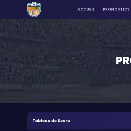
ACCUEIL
PRONOSTICS
PR
Tableau de Score