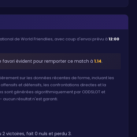
national
de
World
Friendlies
, avec coup d'envoi prévu à
12:00
e favori évident pour remporter ce match à
1.14
.
ièrement sur les données récentes de forme, incluant les
fensifs et défensifs, les confrontations directes et la
yses sont générées algorithmiquement par ODDSLOT et
 aucun résultat n'est garanti.
u
2
victoires
, fait
0
nuls
et perdu
3
.