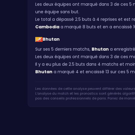
Les deux équipes ont marqué dans
3
de ces
5
m
une équipe sans but.
Le total a dépassé 2.5 buts à
4
reprises
et est r
Cambodia
a marqué
8
buts et en a encaissé
Bhutan
Sur ses
5
derniers matchs,
Bhutan
a enregistr
Les deux équipes ont marqué dans
3
de ces ma
Il y a eu plus de 2.5 buts dans
4
matchs
et moin
Bhutan
a marqué
4
et encaissé
13
sur ces
5
ma
Les données de cette analyse peuvent différer des valeurs
L'analyse du match et les pronostics sont générés algorith
pas des conseils professionnels de paris. Pariez de maniè