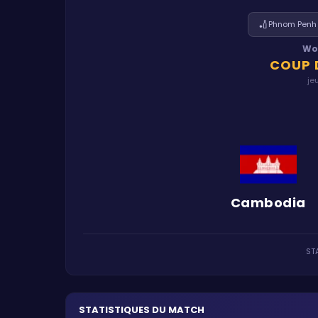
🏏
Phnom Penh 
Wo
COUP 
je
Cambodia
ST
STATISTIQUES DU MATCH