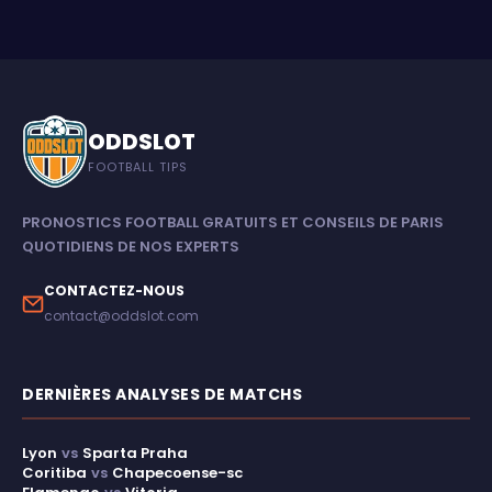
ODDSLOT
FOOTBALL TIPS
PRONOSTICS FOOTBALL GRATUITS ET CONSEILS DE PARIS
QUOTIDIENS DE NOS EXPERTS
CONTACTEZ-NOUS
contact@oddslot.com
DERNIÈRES ANALYSES DE MATCHS
Lyon
vs
Sparta Praha
Coritiba
vs
Chapecoense-sc