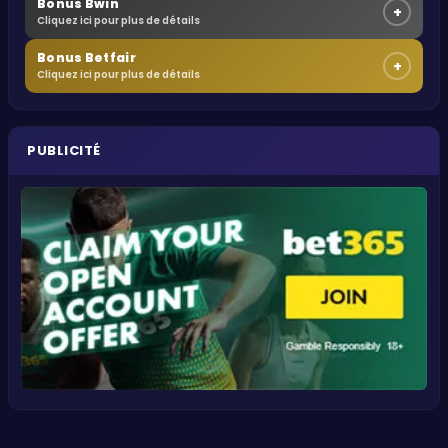
Bonus Bwin
+
Cliquez ici pour plus de détails
Bonus Betfair
+
Cliquez ici pour plus de détails
PUBLICITÉ