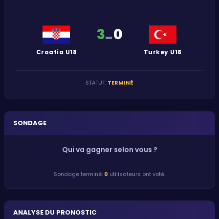
3
0
-
Croatia U18
Turkey U18
STATUT
:
TERMINÉ
SONDAGE
Qui va gagner selon vous ?
Sondage terminé.
0
utilisateurs ont voté.
ANALYSE DU PRONOSTIC