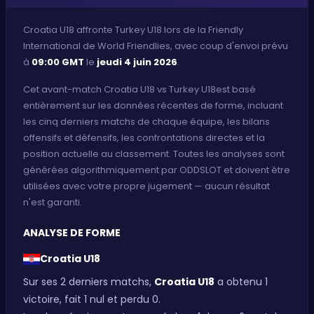
Croatia U18
affronte
Turkey U18
lors de la Friendly
International
de
World
Friendlies
, avec coup d'envoi prévu
à
09:00
GMT
le
jeudi 4 juin 2026
.
Cet avant-match
Croatia U18
vs
Turkey U18
est basé
entièrement sur les données récentes de forme, incluant
les cinq derniers matchs de chaque équipe, les bilans
offensifs et défensifs, les confrontations directes et la
position actuelle au classement. Toutes les analyses sont
générées algorithmiquement par ODDSLOT et doivent être
utilisées avec votre propre jugement — aucun résultat
n'est garanti.
ANALYSE DE FORME
Croatia U18
Sur ses
2
derniers matchs,
Croatia U18
a obtenu
1
victoire
, fait
1
nul
et perdu
0
.