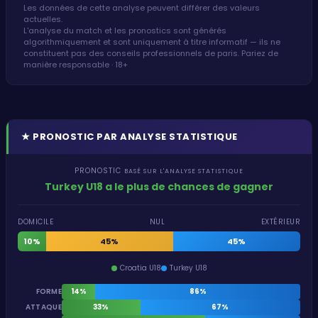
Les données de cette analyse peuvent différer des valeurs
actuelles.
L'analyse du match et les pronostics sont générés
algorithmiquement et sont uniquement à titre informatif — ils ne
constituent pas des conseils professionnels de paris. Pariez de
manière responsable · 18+
★
PRONOSTIC PAR ANALYSE STATISTIQUE
PRONOSTIC
BASÉ SUR L'ANALYSE STATISTIQUE
Turkey U18 a le plus de chances de gagner
DOMICILE
NUL
EXTÉRIEUR
10%
45%
45%
Croatia U18
Turkey U18
FORME
14%
86%
ATTAQUE
33%
67%