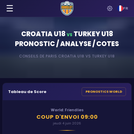
☰
FR
CROATIA U18
TURKEY U18
VS
PRONOSTIC / ANALYSE / COTES
CONSEILS DE PARIS
CROATIA U18
VS
TURKEY U18
Tableau de Score
PRONOSTICS WORLD
World
:
Friendlies
COUP D'ENVOI
09:00
jeudi 4 juin 2026