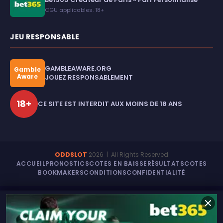
CGU applicables. 18+
JEU RESPONSABLE
GAMBLEAWARE.ORG
Gamble
Aware
JOUEZ RESPONSABLEMENT
18+
CE SITE EST INTERDIT AUX MOINS DE 18 ANS
ODDSLOT
2026
| All Rights Reserved
ACCUEIL
PRONOSTICS
COTES EN BAISSE
RÉSULTATS
COTES
BOOKMAKERS
CONDITIONS
CONFIDENTIALITÉ