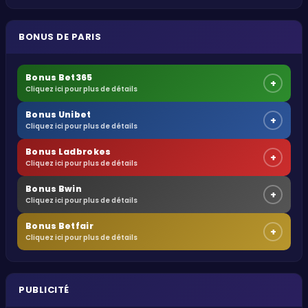
BONUS DE PARIS
Bonus Bet365
+
Cliquez ici pour plus de détails
Bonus Unibet
+
Cliquez ici pour plus de détails
Bonus Ladbrokes
+
Cliquez ici pour plus de détails
Bonus Bwin
+
Cliquez ici pour plus de détails
Bonus Betfair
+
Cliquez ici pour plus de détails
PUBLICITÉ