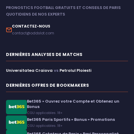
PRONOSTICS FOOTBALL GRATUITS ET CONSEILS DE PARIS
QUOTIDIENS DE NOS EXPERTS
CONTACTEZ-NOUS
contact@oddslot.com
DERNIÈRES ANALYSES DE MATCHS
Universitatea Craiova
vs
Petrolul Ploiesti
DERNIÈRES OFFRES DE BOOKMAKERS
Bet365 » Ouvrez votre Compte et Obtenez un
Bonus
CGU applicables. 18+
Bet365 Paris Sportifs » Bonus » Promotions
CGU applicables. 18+
Bet365 Créateur de Paris » Pari Personnalisé