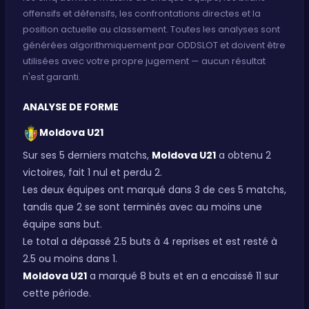
offensifs et défensifs, les confrontations directes et la
position actuelle au classement. Toutes les analyses sont
générées algorithmiquement par ODDSLOT et doivent être
utilisées avec votre propre jugement — aucun résultat
n'est garanti.
ANALYSE DE FORME
Moldova U21
Sur ses
5
derniers matchs,
Moldova U21
a obtenu
2
victoires
, fait
1
nul
et perdu
2
.
Les deux équipes ont marqué dans
3
de ces
5
matchs,
tandis que
2
se sont terminés avec au moins une
équipe sans but.
Le total a dépassé 2.5 buts à
4
reprises
et est resté à
2.5 ou moins dans
1
.
Moldova U21
a marqué
8
buts et en a encaissé
11
sur
cette période.