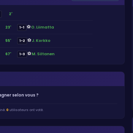
2'
⚽
O. Liimatta
23'
1-1
⚽
J. Korkko
55'
1-2
⚽
M. Siltanen
67'
1-3
agner selon vous ?
né.
0
utilisateurs ont voté.