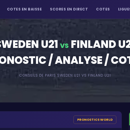
COTES EN BAISSE
SCORES EN DIRECT
COTES
LIGUE
SWEDEN U21
FINLAND U2
VS
ONOSTIC / ANALYSE / CO
CONSEILS DE PARIS
SWEDEN U21
VS
FINLAND U21
PRONOSTICS WORLD