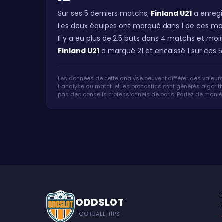
Sur ses
5
derniers matchs,
Finland U21
a enreg
Les deux équipes ont marqué dans
1
de ces ma
Il y a eu plus de 2.5 buts dans
4
matchs
et moin
Finland U21
a marqué
21
et encaissé
1
sur ces
5
Les données de cette analyse peuvent différer des valeurs
L'analyse du match et les pronostics sont générés algorith
pas des conseils professionnels de paris. Pariez de maniè
ODDSLOT
FOOTBALL TIPS