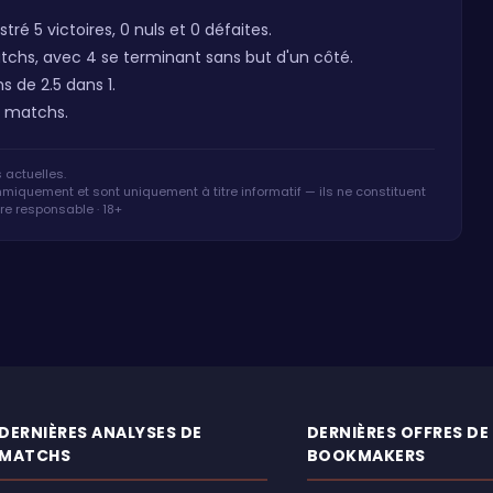
istré
5
victoires
,
0
nuls
et
0
défaites
.
tchs, avec
4
se terminant sans but d'un côté.
s de 2.5 dans
1
.
matchs.
 actuelles.
miquement et sont uniquement à titre informatif — ils ne constituent
re responsable · 18+
DERNIÈRES ANALYSES DE
DERNIÈRES OFFRES DE
MATCHS
BOOKMAKERS