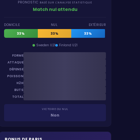
PRONOSTIC
BASÉ SUR L'ANALYSE STATISTIQUE
Match nul attendu
DOMICILE
NUL
EXTÉRIEUR
33%
33%
33%
Sweden U21
Finland U21
FORME
ATTAQUE
DÉFENSE
POISSON
H2H
BUTS
TOTAL
VICTOIRE OU NUL
Non
BONUS DE PARIS