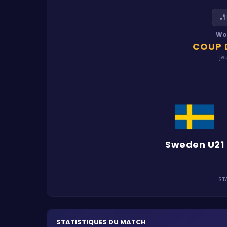
🏏
Wo
COUP 
je
Sweden U21
ST
STATISTIQUES DU MATCH