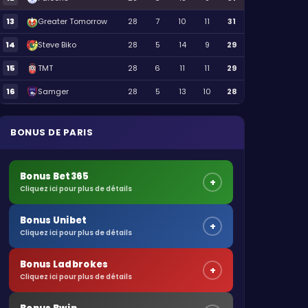
13
Greater Tomorrow
28
7
10
11
31
14
Steve Biko
28
5
14
9
29
15
TMT
28
6
11
11
29
16
Samger
28
5
13
10
28
BONUS DE PARIS
Bonus Bet365
+
Cliquez ici pour plus de détails
Bonus Unibet
+
Cliquez ici pour plus de détails
Bonus Ladbrokes
+
Cliquez ici pour plus de détails