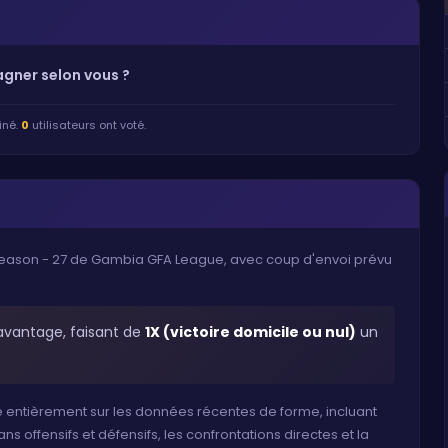
agner selon vous ?
né.
0
utilisateurs ont voté.
Season - 27
de
Gambia
GFA League
, avec coup d'envoi prévu
'avantage, faisant de
1X (victoire domicile ou nul)
un
 entièrement sur les données récentes de forme, incluant
s offensifs et défensifs, les confrontations directes et la