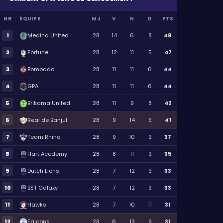
NR
ÉQUIPE
MJ
V
N
D
PTS
1
Medina United
28
14
6
8
48
2
Fortune
28
12
11
5
47
3
Bombada
28
11
11
6
44
4
GPA
28
11
11
6
44
5
Brikama United
28
11
9
8
42
6
Real de Banjul
28
9
14
5
41
7
Team Rhino
28
9
10
9
37
8
Hart Acedemy
28
8
11
9
35
9
Dutch Lions
28
7
12
9
33
10
BST Galaxy
28
7
12
9
33
11
Hawks
28
7
10
11
31
12
Falcons
28
6
13
9
31