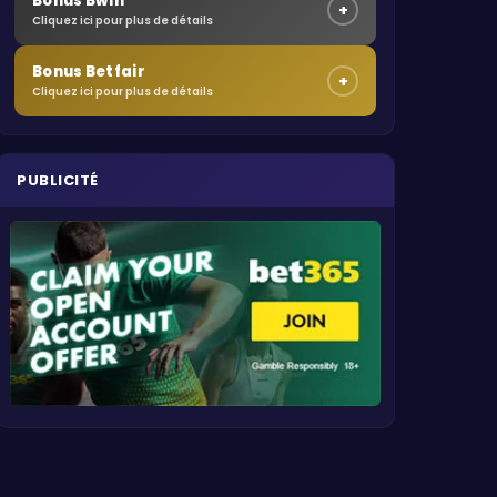
Bonus Bwin
+
Cliquez ici pour plus de détails
Bonus Betfair
+
Cliquez ici pour plus de détails
PUBLICITÉ