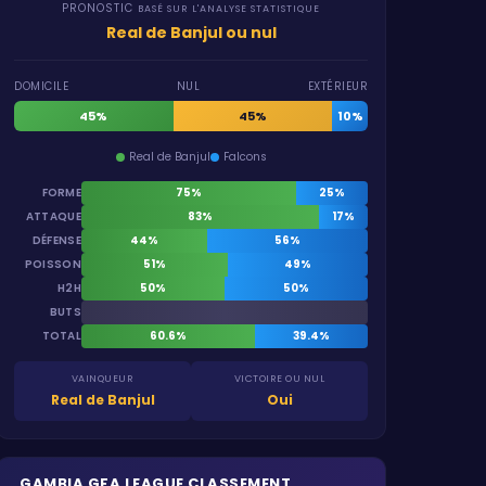
PRONOSTIC
BASÉ SUR L'ANALYSE STATISTIQUE
Real de Banjul ou nul
DOMICILE
NUL
EXTÉRIEUR
45%
45%
10%
Real de Banjul
Falcons
FORME
75%
25%
ATTAQUE
83%
17%
DÉFENSE
44%
56%
POISSON
51%
49%
H2H
50%
50%
BUTS
TOTAL
60.6%
39.4%
VAINQUEUR
VICTOIRE OU NUL
Real de Banjul
Oui
GAMBIA
GFA LEAGUE
CLASSEMENT