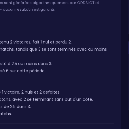
yses sont générées algorithmiquement par ODDSLOT et
 aucun résultat n'est garanti.
tenu
2
victoires
, fait
1
nul
et perdu
2
.
atchs, tandis que
3
se sont terminés avec au moins
esté à 2.5 ou moins dans
3
.
ssé
6
sur cette période.
é
1
victoire
,
2
nuls
et
2
défaites
.
tchs, avec
2
se terminant sans but d'un côté.
s de 2.5 dans
3
.
tchs.