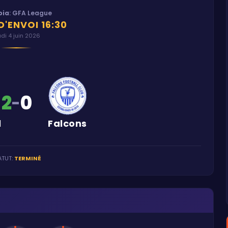
ia
:
GFA League
D'ENVOI
16:30
udi 4 juin 2026
2
0
-
l
Falcons
ATUT
:
TERMINÉ