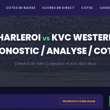
COTES EN BAISSE
SCORES EN DIRECT
COTES
LIGUE
HARLEROI
KVC WESTER
VS
ONOSTIC / ANALYSE / CO
CONSEILS DE PARIS
CHARLEROI
VS
KVC WESTERLO
PRONOSTICS BELGIUM