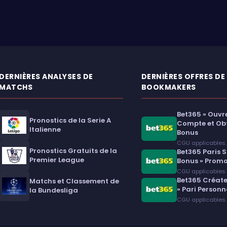
DERNIÈRES ANALYSES DE
DERNIÈRES OFFRES DE
MATCHS
BOOKMAKERS
Bet365 » Ouvr
Pronostics de la Serie A
Compte et Ob
Italienne
Bonus
CGU applicables.
Pronostics Gratuits de la
Bet365 Paris S
Premier League
Bonus » Promo
CGU applicables.
Bet365 Créate
Matchs et Classement de
» Pari Personn
la Bundesliga
CGU applicables.