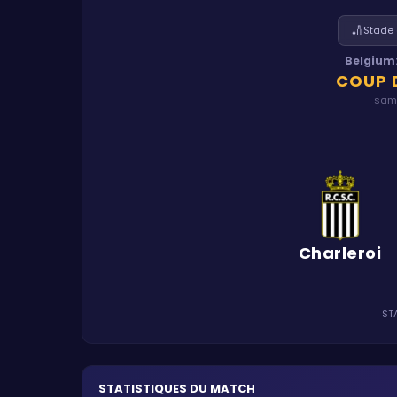
🏏
Stade 
Belgium
COUP 
same
Charleroi
ST
STATISTIQUES DU MATCH