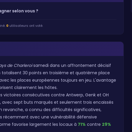
agner selon vous ?
né.
0
utilisateurs ont voté.
ays de Charleroi
samedi dans un affrontement décisif
s totalisent 30 points en troisième et quatrième place
avec les places européennes toujours en jeu. L'avantage
risent clairement les hôtes.
is victoires consécutives contre Antwerp, Genk et OH
, avec sept buts marqués et seulement trois encaissés
en revanche, a connu des difficultés significatives,
ites récemment avec une vulnérabilité défensive
forme favorise largement les locaux à
71%
contre
29%