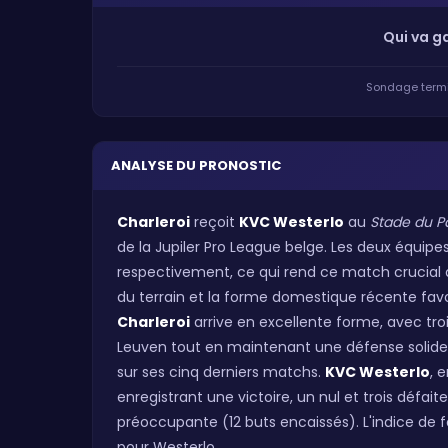
Qui va g
Sondage termi
ANALYSE DU PRONOSTIC
Charleroi
reçoit
KVC Westerlo
au
Stade du P
de la Jupiler Pro League belge. Les deux équipe
respectivement, ce qui rend ce match crucial 
du terrain et la forme domestique récente favo
Charleroi
arrive en excellente forme, avec tro
Leuven tout en maintenant une défense solide
sur ses cinq derniers matchs.
KVC Westerlo
, 
enregistrant une victoire, un nul et trois défa
préoccupante (12 buts encaissés). L'indice de 
pour Westerlo.